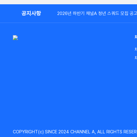
공지사항
2026년 하반기 채널A 청년 스쿼드 모집 공
COPYRIGHT(c) SINCE 2024 CHANNEL A, ALL RIGHTS RESER