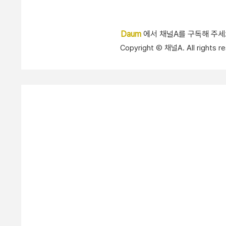
Daum
에서 채널A를 구독해 주
Copyright Ⓒ 채널A. All right