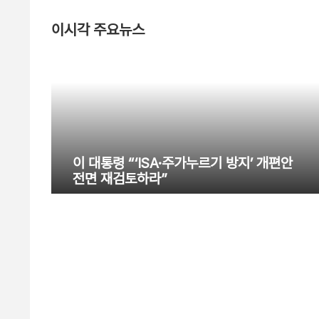
이시각 주요뉴스
이 대통령 “‘ISA·주가누르기 방지’ 개편안
전면 재검토하라”