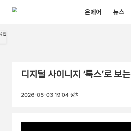
온에어
뉴스
디지털 사이니지 ‘룩스’로 보는
2026-06-03 19:04
정치