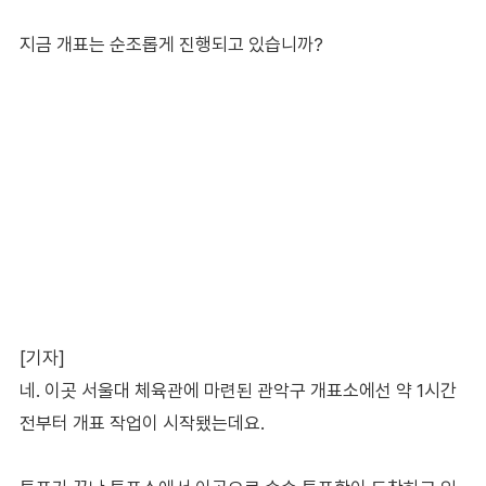
지금 개표는 순조롭게 진행되고 있습니까?
[기자]
네. 이곳 서울대 체육관에 마련된 관악구 개표소에선 약 1시간
전부터 개표 작업이 시작됐는데요.