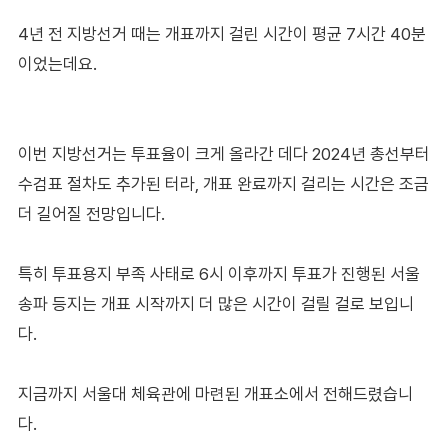
4년 전 지방선거 때는 개표까지 걸린 시간이 평균 7시간 40분
이었는데요.
이번 지방선거는 투표율이 크게 올라간 데다 2024년 총선부터
수검표 절차도 추가된 터라, 개표 완료까지 걸리는 시간은 조금
더 길어질 전망입니다.
특히 투표용지 부족 사태로 6시 이후까지 투표가 진행된 서울
송파 등지는 개표 시작까지 더 많은 시간이 걸릴 걸로 보입니
다.
지금까지 서울대 체육관에 마련된 개표소에서 전해드렸습니
다.