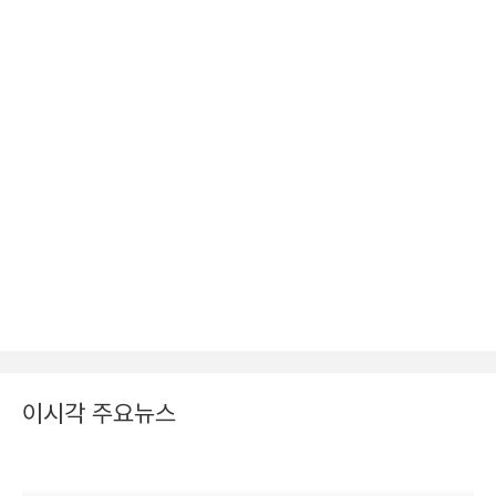
이시각 주요뉴스