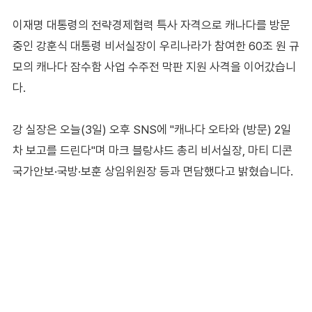
이재명 대통령의 전략경제협력 특사 자격으로 캐나다를 방문
중인 강훈식 대통령 비서실장이 우리나라가 참여한 60조 원 규
모의 캐나다 잠수함 사업 수주전 막판 지원 사격을 이어갔습니
다.
강 실장은 오늘(3일) 오후 SNS에 "캐나다 오타와 (방문) 2일
차 보고를 드린다"며 마크 블랑샤드 총리 비서실장, 마티 디콘
국가안보·국방·보훈 상임위원장 등과 면담했다고 밝혔습니다.