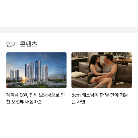
인기 콘텐츠