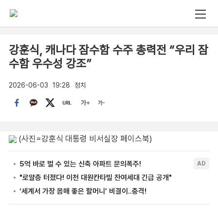
강훈식, 캐나다 잠수함 수주 총력전 “우리 잠
수함 우수성 강조”
2026-06-03
19:28
정치
(사진=강훈식 대통령 비서실장 페이스북)