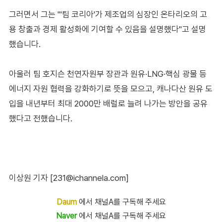
그러면서 그는 "'팀 코리아'가 제조업의 심장인 온타리오의 고
용 창출과 경제 활성화에 기여할 수 있음을 설명했다"고 설명
했습니다.
아울러 팀 호지슨 천연자원부 장관과 원유·LNG·핵심 광물 등
에너지 자원 협력을 강화하기로 뜻을 모으고, 캐나다산 원유 도
입을 내년부터 최대 2000만 배럴로 늘려 나가는 방안을 공유
했다고 전했습니다.
이상원 기자 [231@ichannela.com]
Daum
에서 채널A를 구독해 주세요
Naver
에서 채널A를 구독해 주세요