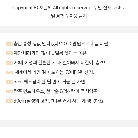
Copyright Ⓒ 채널A. All rights reserved. 무단 전재, 재배포
및 AI학습 이용 금지