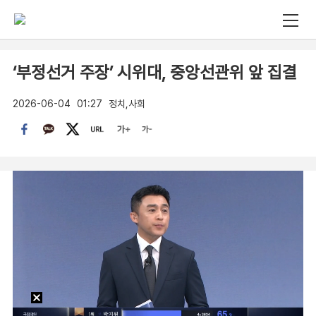
‘부정선거 주장’ 시위대, 중앙선관위 앞 집결
2026-06-04
01:27
정치,사회