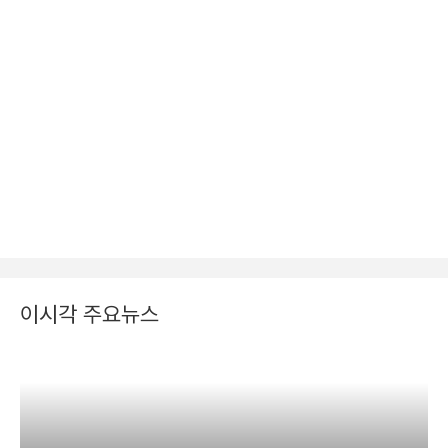
이시각 주요뉴스