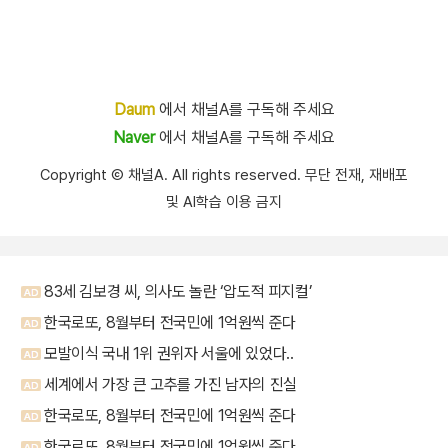
Daum
에서 채널A를 구독해 주세요
Naver
에서 채널A를 구독해 주세요
Copyright Ⓒ 채널A. All rights reserved. 무단 전재, 재배포
및 AI학습 이용 금지