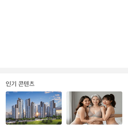
인기 콘텐츠