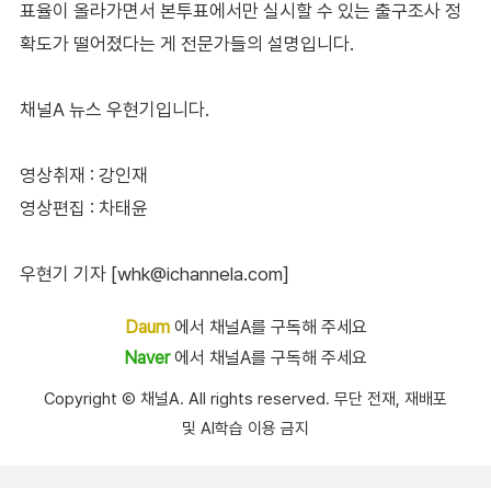
표율이 올라가면서 본투표에서만 실시할 수 있는 출구조사 정
확도가 떨어졌다는 게 전문가들의 설명입니다.
채널A 뉴스 우현기입니다.
영상취재 : 강인재
영상편집 : 차태윤
우현기 기자 [whk@ichannela.com]
Daum
에서 채널A를 구독해 주세요
Naver
에서 채널A를 구독해 주세요
Copyright Ⓒ 채널A. All rights reserved. 무단 전재, 재배포
및 AI학습 이용 금지