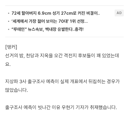
[앵커]
선거의 밤, 천당과 지옥을 오간 격전지 후보들이 꽤 있었는데
요.
지상파 3사 출구조사 예측이 실제 개표에서 뒤집히는 경우가
많았습니다.
출구조사 예측이 빗나간 이유 우현기 기자가 취재했습니다.