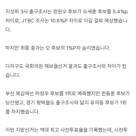
지상파 3사 출구조사는 정원오 후보가 오세훈 후보를 5.4%p
차이로, JTBC 조사는 10.6%P 차이로 이길 걸로 예상했습니
다.
하지만 최종 결과는 오 후보의 1%P차 승리였습니다.
다자구도 국회의원 재보궐선거 결과도 출구조사와 차이가 컸
습니다.
부산 북갑에선 하정우 후보를 1위로 예측했지만 한동훈 후보가
당선됐고, 경기 평택을도 출구조사와 달리 유의동 후보가 1위
를 차지했습니다.
이번 지방선거는 역대 최고 사전투표율을 기록했는데, 사전투