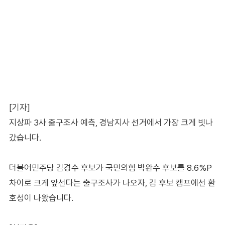
[기자]
지상파 3사 출구조사 예측, 경남지사 선거에서 가장 크게 빗나
갔습니다.
더불어민주당 김경수 후보가 국민의힘 박완수 후보를 8.6%P
차이로 크게 앞선다는 출구조사가 나오자, 김 후보 캠프에선 환
호성이 나왔습니다.