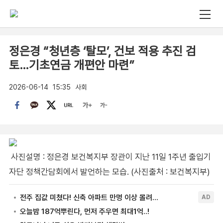
정은경 “청년층 ‘탈모’, 건보 적용 추진 검
토…기초연금 개편안 마련”
2026-06-14
15:35
사회
사진설명 : 정은경 보건복지부 장관이 지난 11일 1주년 출입기
자단 정책간담회에서 발언하는 모습. (사진출처 : 보건복지부)