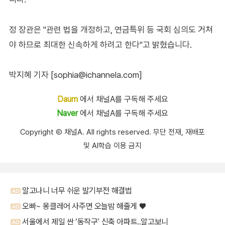
정 장관은 "관련 법을 개정하고, 연금특위 등 국회 심의도 거쳐
야 하므로 최대한 신속하게 하려고 한다"고 밝혔습니다.
박지혜 기자 [sophia@ichannela.com]
Daum
에서 채널A를 구독해 주세요
Naver
에서 채널A를 구독해 주세요
Copyright Ⓒ 채널A. All rights reserved. 무단 전재, 재배포
및 AI학습 이용 금지