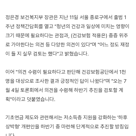
정은경 보건복지부 장관은 지난 11일 서울 종로구에서 출범 1
주년 정책간담회를 열고 "청년의 건강과 일상에 미치는 영향이
크기 때문에 필요하다는 관점과, (건강보험 적용은) 중증 위주
로 가야한다는 의견 등 다양한 의견이 있다"며 "어느 정도 재정
이 들 지 실무 검토는 했다"고 밝혔습니다.
이어 "의견 수렴이 필요하다고 판단해 건강보험공단에서 1천
명을 대상으로 조사한 결과 긍정적인 답이 나왔다"며 "오는 7
월 4일 토론회에서 의견을 수렴해 하반기 추진을 검토할 계
획"이라고 덧붙였습니다.
기초연금 제도와 관련해서는 저소득층 지원을 강화하는 '하후
상박형' 개편안을 하반기 중 마련해 단계적으로 추진할 방침입
니다.