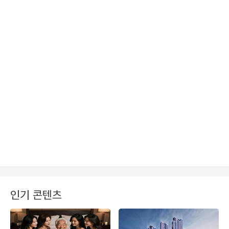
인기 콘텐츠