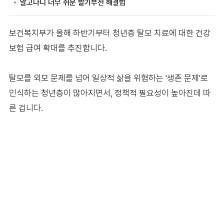
보건복지부가 올해 하반기부터 청년층 탈모 치료에 대한 건강
보험 급여 확대를 추진합니다.
탈모를 외모 문제를 넘어 일상적 삶을 위협하는 '생존 문제'로
인식하는 청년층이 많아지면서, 정책적 필요성이 높아진데 따
른 겁니다.