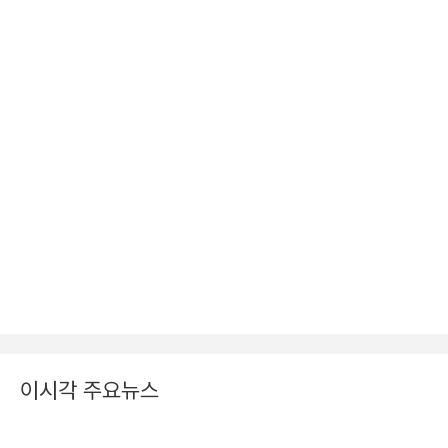
이시각 주요뉴스