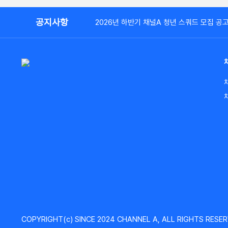
공지사항
2026년 하반기 채널A 청년 스쿼드 모집 공
COPYRIGHT(c) SINCE 2024 CHANNEL A, ALL RIGHTS RESER