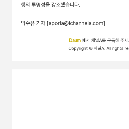
행의 투명성을 강조했습니다.
박수유 기자 [aporia@ichannela.com]
Daum
에서 채널A를 구독해 주
Copyright Ⓒ 채널A. All right