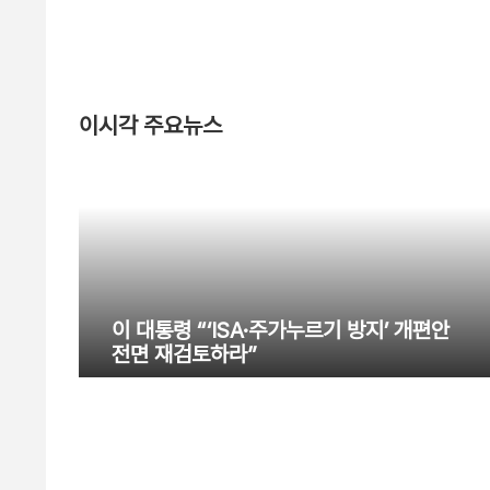
이시각 주요뉴스
이 대통령 “‘ISA·주가누르기 방지’ 개편안
전면 재검토하라”