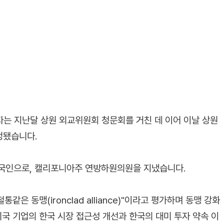
자는 지난달 상원 외교위원회 청문회를 거친 데 이어 이날 상원
정됐습니다.
미국인으로, 캘리포니아주 연방하원의원을 지냈습니다.
은 동맹(ironclad alliance)"이라고 평가하며 동맹 강화
미국 기업의 한국 시장 접근성 개선과 한국의 대미 투자 약속 이