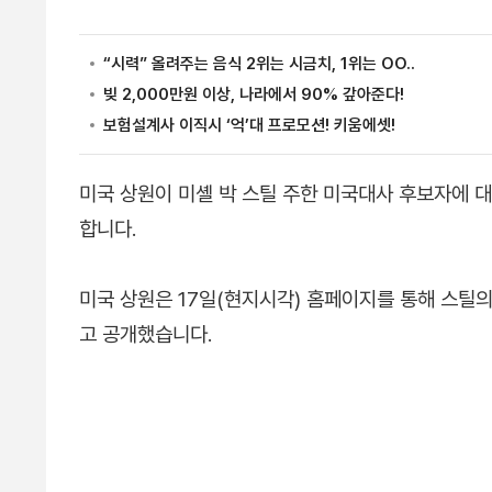
미국 상원이 미셸 박 스틸 주한 미국대사 후보자에 
합니다.
미국 상원은 17일(현지시각) 홈페이지를 통해 스틸의
고 공개했습니다.