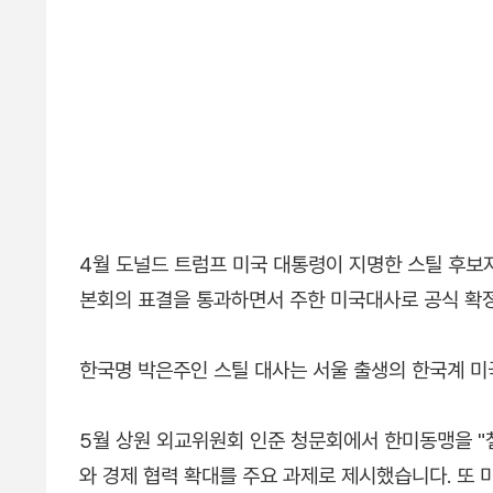
4월 도널드 트럼프 미국 대통령이 지명한 스틸 후보
본회의 표결을 통과하면서 주한 미국대사로 공식 확
한국명 박은주인 스틸 대사는 서울 출생의 한국계 
5월 상원 외교위원회 인준 청문회에서 한미동맹을 "철통같
와 경제 협력 확대를 주요 과제로 제시했습니다. 또 