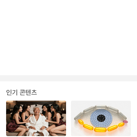
인기 콘텐츠