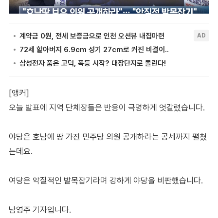
[앵커]
오늘 발표에 지역 단체장들은 반응이 극명하게 엇갈렸습니다.
야당은 호남에 땅 가진 민주당 의원 공개하라는 공세까지 펼쳤
는데요.
여당은 악질적인 발목잡기라며 강하게 야당을 비판했습니다.
남영주 기자입니다.