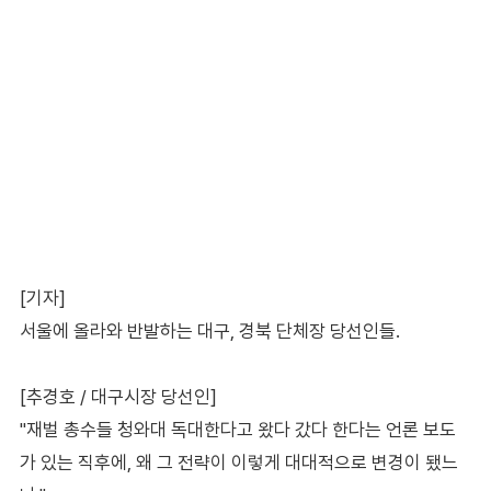
[기자]
서울에 올라와 반발하는 대구, 경북 단체장 당선인들.
[추경호 / 대구시장 당선인]
"재벌 총수들 청와대 독대한다고 왔다 갔다 한다는 언론 보도
가 있는 직후에, 왜 그 전략이 이렇게 대대적으로 변경이 됐느