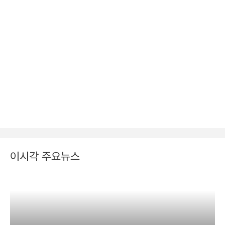
이시각 주요뉴스