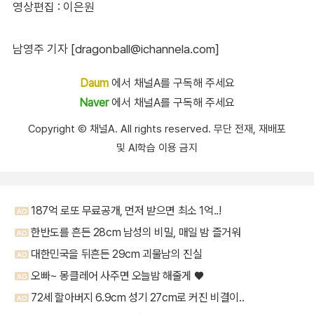
영상편집 : 이은원
남영주 기자 [dragonball@ichannela.com]
Daum
에서 채널A를 구독해 주세요
Naver
에서 채널A를 구독해 주세요
Copyright Ⓒ 채널A. All rights reserved. 무단 전재, 재배포
및 AI학습 이용 금지