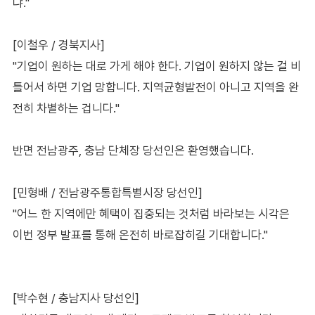
냐."
[이철우 / 경북지사]
"기업이 원하는 대로 가게 해야 한다. 기업이 원하지 않는 걸 비
틀어서 하면 기업 망합니다. 지역균형발전이 아니고 지역을 완
전히 차별하는 겁니다."
반면 전남광주, 충남 단체장 당선인은 환영했습니다.
[민형배 / 전남광주통합특별시장 당선인]
"어느 한 지역에만 혜택이 집중되는 것처럼 바라보는 시각은
이번 정부 발표를 통해 온전히 바로잡히길 기대합니다."
[박수현 / 충남지사 당선인]