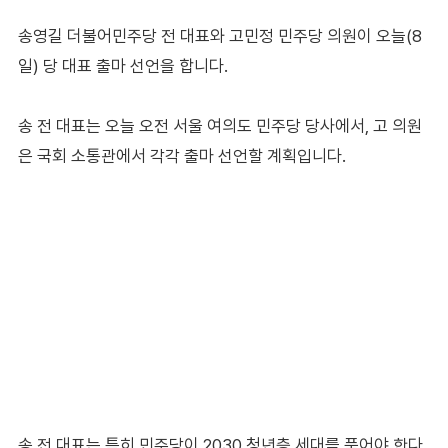
송영길 더불어민주당 전 대표와 고민정 민주당 의원이 오늘(8
일) 당 대표 출마 선언을 합니다.
송 전 대표는 오늘 오전 서울 여의도 민주당 당사에서, 고 의원
은 국회 소통관에서 각각 출마 선언할 계획입니다.
송 전 대표는 특히 민주당이 2030 청년층 세대를 품어야 한다