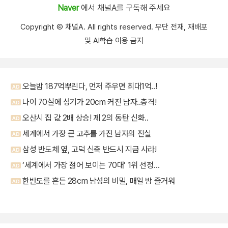
Naver
에서 채널A를 구독해 주세요
Copyright Ⓒ 채널A. All rights reserved. 무단 전재, 재배포
및 AI학습 이용 금지