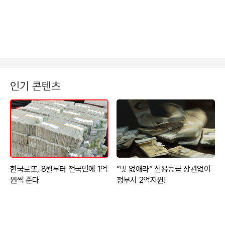
인기 콘텐츠