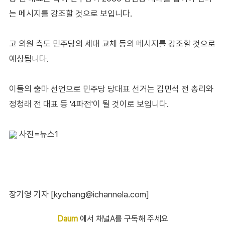
는 메시지를 강조할 것으로 보입니다.
고 의원 측도 민주당의 세대 교체 등의 메시지를 강조할 것으로
예상됩니다.
이들의 출마 선언으로 민주당 당대표 선거는 김민석 전 총리와
정청래 전 대표 등 '4파전'이 될 것이로 보입니다.
사진=뉴스1
장기영 기자 [kychang@ichannela.com]
Daum
에서 채널A를 구독해 주세요