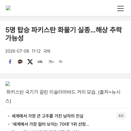
5명 탑승 파키스탄 화물기 실종…해상 추락
가능성
2026-07-08
11:12
국제
파키스탄 국기가 걸린 이슬라마바드 거리 모습. (출처=뉴시
스)