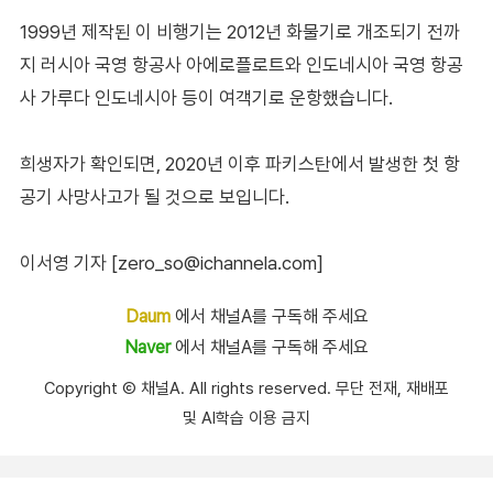
1999년 제작된 이 비행기는 2012년 화물기로 개조되기 전까
지 러시아 국영 항공사 아에로플로트와 인도네시아 국영 항공
사 가루다 인도네시아 등이 여객기로 운항했습니다.
희생자가 확인되면, 2020년 이후 파키스탄에서 발생한 첫 항
공기 사망사고가 될 것으로 보입니다.
이서영 기자 [zero_so@ichannela.com]
Daum
에서 채널A를 구독해 주세요
Naver
에서 채널A를 구독해 주세요
Copyright Ⓒ 채널A. All rights reserved. 무단 전재, 재배포
및 AI학습 이용 금지