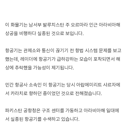
이 화물기는 남서부 발루치스탄 주 오르마라 인근 아라비아해
상공을 비행하다 실종된 것으로 보입니다.
항공기는 관제소와 통신이 끊기기 전 항법 시스템 문제를 보고
했는데, 레이더에 항공기가 급하강하는 모습이 포착되면서 해
상에 추락했을 가능성이 제기됩니다.
민간 항공사 소속인 이 항공기는 당시 아랍에미리트 샤르자에
서 카라치로 향하던 중이었던 것으로 전해졌습니다.
파키스탄 공항청은 구조 센터를 가동하고 아라비아해 일대에
서 실종된 항공기를 수색하고 있습니다.