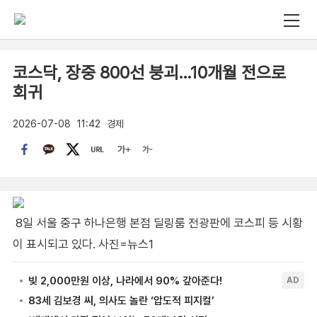
코스닥, 장중 800선 붕괴…10개월 전으로
회귀
2026-07-08
11:42
경제
8일 서울 중구 하나은행 본점 딜링룸 전광판에 코스피 등 시황
이 표시되고 있다. 사진=뉴스1