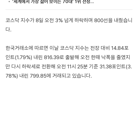
코스닥 지수가 8일 오전 3% 넘게 하락하며 800선을 내줬습니
다.
한국거래소에 따르면 이날 코스닥 지수는 전장 대비 14.84포
인트(1.79%) 내린 816.39로 출발해 오전 한때 낙폭을 줄였지
만 다시 하락세로 전환해 오전 11시 25분 기준 31.38포인트(3.
78%) 내린 799.85에 거래되고 있습니다.