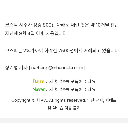
코스닥 지수가 장중 800선 아래로 내린 것은 약 10개월 전인
지난해 9월 4일 이후 처음입니다.
코스피는 2%가까이 하락한 7500선에서 거래되고 있습니다.
장기영 기자 [kychang@ichannela.com]
Daum
에서 채널A를 구독해 주세요
Naver
에서 채널A를 구독해 주세요
Copyright Ⓒ 채널A. All rights reserved. 무단 전재, 재배포
및 AI학습 이용 금지