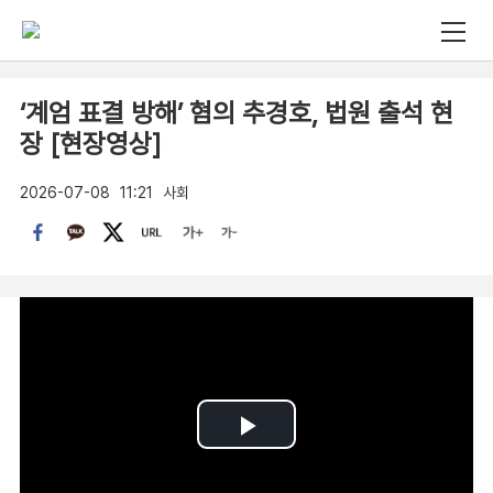
‘계엄 표결 방해’ 혐의 추경호, 법원 출석 현
장 [현장영상]
2026-07-08
11:21
사회