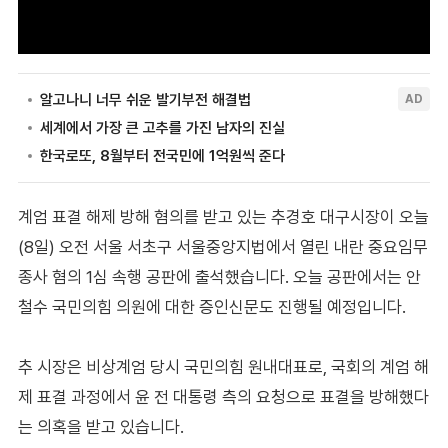
계엄 표결 해제 방해 혐의를 받고 있는 추경호 대구시장이 오늘
(8일) 오전 서울 서초구 서울중앙지법에서 열린 내란 중요임무
종사 혐의 1심 속행 공판에 출석했습니다. 오늘 공판에서는 안
철수 국민의힘 의원에 대한 증인신문도 진행될 예정입니다.
추 시장은 비상계엄 당시 국민의힘 원내대표로, 국회의 계엄 해
제 표결 과정에서 윤 전 대통령 측의 요청으로 표결을 방해했다
는 의혹을 받고 있습니다.