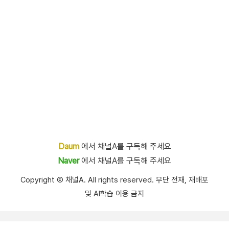
Daum
에서 채널A를 구독해 주세요
Naver
에서 채널A를 구독해 주세요
Copyright Ⓒ 채널A. All rights reserved. 무단 전재, 재배포
및 AI학습 이용 금지