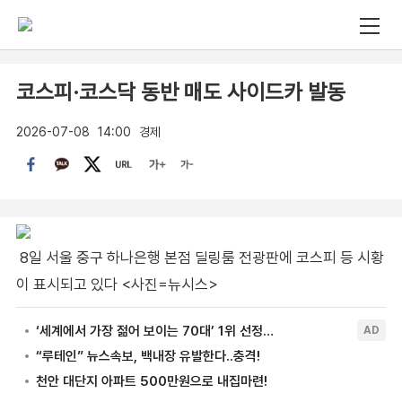
코스피·코스닥 동반 매도 사이드카 발동
2026-07-08
14:00
경제
8일 서울 중구 하나은행 본점 딜링룸 전광판에 코스피 등 시황
이 표시되고 있다 <사진=뉴시스>