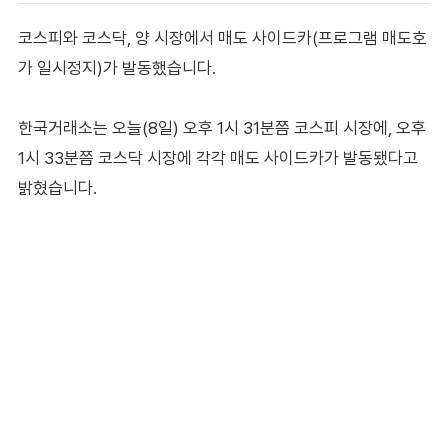
코스피와 코스닥, 양 시장에서 매도 사이드카(프로그램 매도호
가 일시정지)가 발동했습니다.
한국거래소는 오늘(8일) 오후 1시 31분쯤 코스피 시장에, 오후
1시 33분쯤 코스닥 시장에 각각 매도 사이드카가 발동됐다고
밝혔습니다.