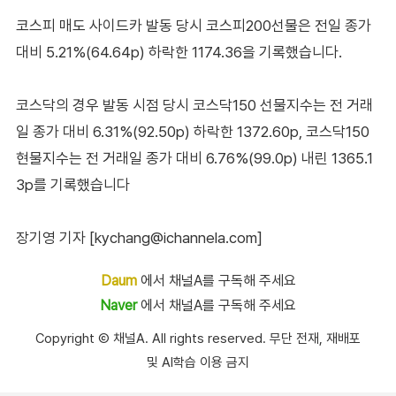
코스피 매도 사이드카 발동 당시 코스피200선물은 전일 종가
대비 5.21%(64.64p) 하락한 1174.36을 기록했습니다.
코스닥의 경우 발동 시점 당시 코스닥150 선물지수는 전 거래
일 종가 대비 6.31%(92.50p) 하락한 1372.60p, 코스닥150
현물지수는 전 거래일 종가 대비 6.76%(99.0p) 내린 1365.1
3p를 기록했습니다
장기영 기자 [kychang@ichannela.com]
Daum
에서 채널A를 구독해 주세요
Naver
에서 채널A를 구독해 주세요
Copyright Ⓒ 채널A. All rights reserved. 무단 전재, 재배포
및 AI학습 이용 금지