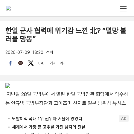
한일 군사 협력에 위기감 느낀 北? “멸망 불
러올 망동”
2026-07-09
18:20
정치
지난달 28일 국방부에서 열린 한일 국방장관 회담에서 악수하
는 안규백 국방부장관과 고이즈미 신지로 일본 방위상 뉴시스