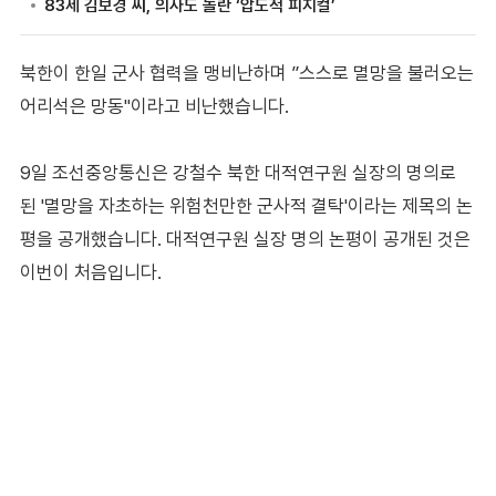
북한이 한일 군사 협력을 맹비난하며 ”스스로 멸망을 불러오는
어리석은 망동"이라고 비난했습니다.
9일 조선중앙통신은 강철수 북한 대적연구원 실장의 명의로
된 '멸망을 자초하는 위험천만한 군사적 결탁'이라는 제목의 논
평을 공개했습니다. 대적연구원 실장 명의 논평이 공개된 것은
이번이 처음입니다.