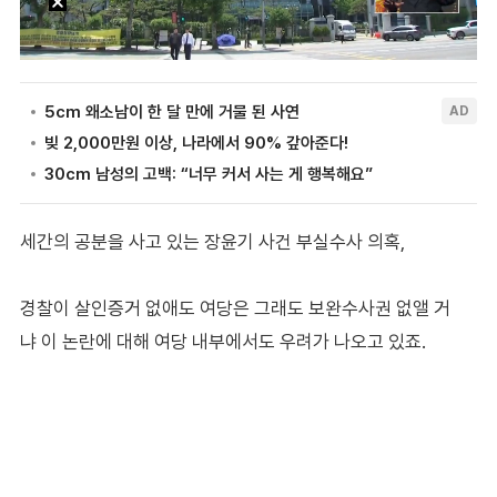
세간의 공분을 사고 있는 장윤기 사건 부실수사 의혹,
경찰이 살인증거 없애도 여당은 그래도 보완수사권 없앨 거
냐 이 논란에 대해 여당 내부에서도 우려가 나오고 있죠.