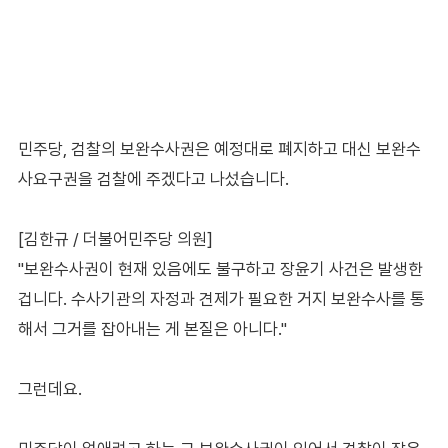
민주당, 검찰의 보완수사권은 예정대로 폐지하고 대신 보완수
사요구권을 검찰에 주겠다고 나섰습니다.
[김한규 / 더불어민주당 의원]
"보완수사권이 현재 있음에도 불구하고 장윤기 사건은 발생한
겁니다. 수사기관의 자정과 견제가 필요한 거지 보완수사를 통
해서 그거를 잡아내는 게 본질은 아니다."
그런데요.