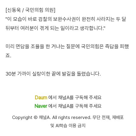
[신동욱 / 국민의힘 의원]
"이 모습이 바로 검찰의 보완수사권이 완전히 사라지는 두 달
뒤부터 여러분이 겪게 되는 일이라고 생각합니다."
미리 면담을 조율을 한 거냐는 질문에 국민의힘은 즉답을 피했
죠.
30분 가까이 실랑이한 끝에 발길을 돌렸습니다.
Daum
에서 채널A를 구독해 주세요
Naver
에서 채널A를 구독해 주세요
Copyright Ⓒ 채널A. All rights reserved. 무단 전재, 재배포
및 AI학습 이용 금지