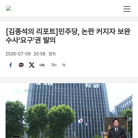
[김종석의 리포트]민주당, 논란 커지자 보완
수사‘요구’권 발의
2026-07-09
20:58
정치