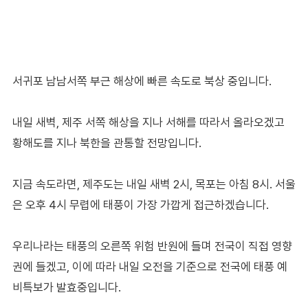
서귀포 남남서쪽 부근 해상에 빠른 속도로 북상 중입니다.
내일 새벽, 제주 서쪽 해상을 지나 서해를 따라서 올라오겠고
황해도를 지나 북한을 관통할 전망입니다.
지금 속도라면, 제주도는 내일 새벽 2시, 목포는 아침 8시. 서울
은 오후 4시 무렵에 태풍이 가장 가깝게 접근하겠습니다.
우리나라는 태풍의 오른쪽 위험 반원에 들며 전국이 직접 영향
권에 들겠고, 이에 따라 내일 오전을 기준으로 전국에 태풍 예
비특보가 발효중입니다.