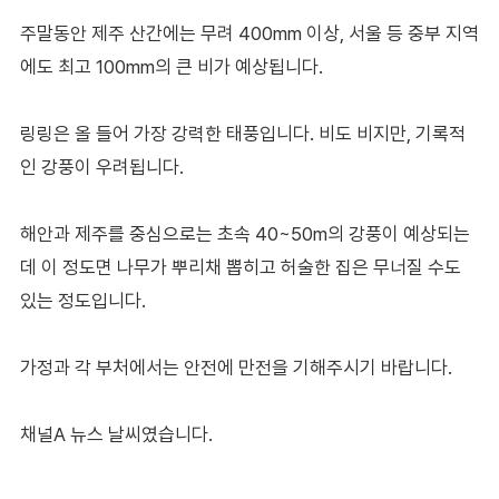
주말동안 제주 산간에는 무려 400mm 이상, 서울 등 중부 지역
에도 최고 100mm의 큰 비가 예상됩니다.
링링은 올 들어 가장 강력한 태풍입니다. 비도 비지만, 기록적
인 강풍이 우려됩니다.
해안과 제주를 중심으로는 초속 40~50m의 강풍이 예상되는
데 이 정도면 나무가 뿌리채 뽑히고 허술한 집은 무너질 수도
있는 정도입니다.
가정과 각 부처에서는 안전에 만전을 기해주시기 바랍니다.
채널A 뉴스 날씨였습니다.