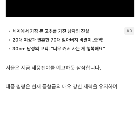
서울은 지금 태풍전야를 예고하듯 잠잠합니다.
태풍 링링은 현재 중형급의 매우 강한 세력을 유지하며