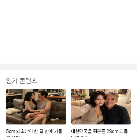
인기 콘텐츠