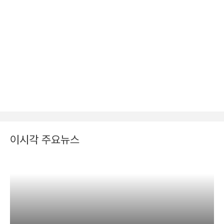
이시각 주요뉴스