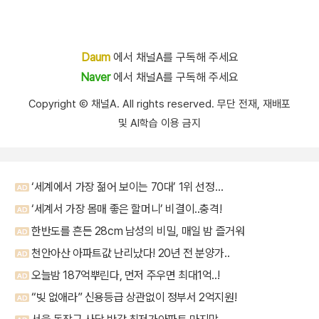
Daum
에서 채널A를 구독해 주세요
Naver
에서 채널A를 구독해 주세요
Copyright Ⓒ 채널A. All rights reserved. 무단 전재, 재배포
및 AI학습 이용 금지