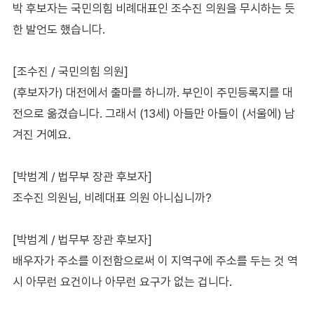
박 후보자는 국민의힘 비례대표인 조수진 의원을 무시하는 듯
한 발언도 했습니다.
[조수진 / 국민의힘 의원]
(후보자가) 대전에서 출마를 하니까. 부인이 주민등록지를 대
전으로 옮겼습니다. 그래서 (13세) 아들만 아들이 (서울에) 남
겨진 거예요.
[박범계 / 법무부 장관 후보자]
조수진 의원님, 비례대표 의원 아니십니까?
[박범계 / 법무부 장관 후보자]
배우자가 주소를 이전함으로써 이 지역구에 주소를 두는 것 역
시 아무런 요건이나 아무런 요구가 없는 겁니다.