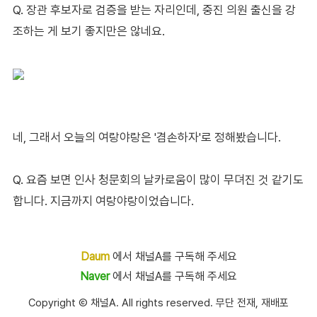
Q. 장관 후보자로 검증을 받는 자리인데, 중진 의원 출신을 강
조하는 게 보기 좋지만은 않네요.
네, 그래서 오늘의 여랑야랑은 '겸손하자'로 정해봤습니다.
Q. 요즘 보면 인사 청문회의 날카로움이 많이 무뎌진 것 같기도
합니다. 지금까지 여랑야랑이었습니다.
Daum
에서 채널A를 구독해 주세요
Naver
에서 채널A를 구독해 주세요
Copyright Ⓒ 채널A. All rights reserved. 무단 전재, 재배포