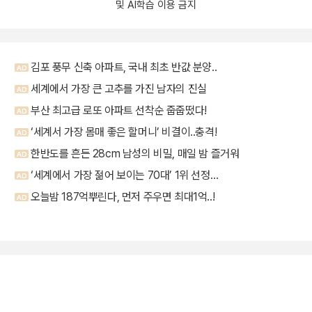
및 AI학습 이용 금지