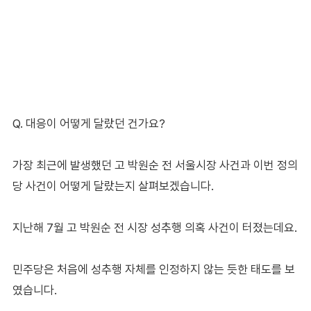
Q. 대응이 어떻게 달랐던 건가요?
가장 최근에 발생했던 고 박원순 전 서울시장 사건과 이번 정의
당 사건이 어떻게 달랐는지 살펴보겠습니다.
지난해 7월 고 박원순 전 시장 성추행 의혹 사건이 터졌는데요.
민주당은 처음에 성추행 자체를 인정하지 않는 듯한 태도를 보
였습니다.