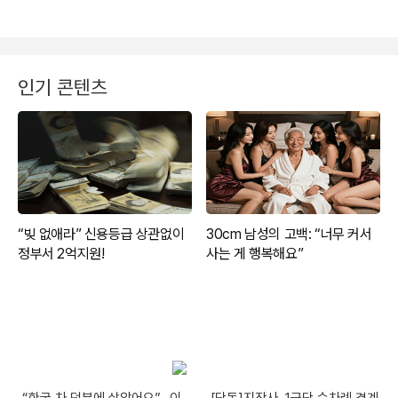
인기 콘텐츠