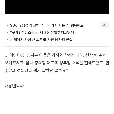
Q. 여랑야랑, 정치부 이동은 기자와 함께합니다. 첫 번째 주제
보여주시죠. 앞서 정의당 대표의 성추행 소식을 전해드렸죠. 민
주당과 정의당의 뭐가 달랐던 걸까요?
대응입니다.