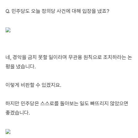
Q. 민주당도 오늘 정의당 사건에 대해 입장을 냈죠?
네, 경악을 금치 못할 일이라며 무관용 원칙으로 조치하라는 논
평을 냈습니다.
이렇게 비판할 수 있겠지요.
하지만 민주당은 스스로를 돌아보는 일도 빠뜨리지 않았으면
좋겠습니다.