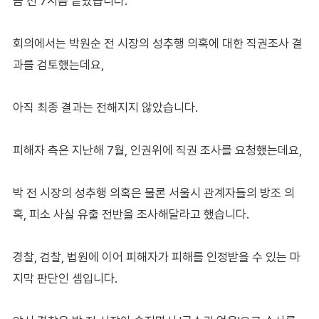
금 전 7시쯤 끝났습니다.
회의에서는 박원순 전 시장의 성추행 의혹에 대한 직권조사 결
과를 검토했는데요,
아직 최종 결과는 전해지지 않았습니다.
피해자 측은 지난해 7월, 인권위에 직권 조사를 요청했는데요,
박 전 시장의 성추행 의혹은 물론 서울시 관계자들의 방조 의
혹, 피소 사실 유출 전반을 조사해달라고 했습니다.
경찰, 검찰, 법원에 이어 피해자가 피해를 인정받을 수 있는 마
지막 판단인 셈입니다.