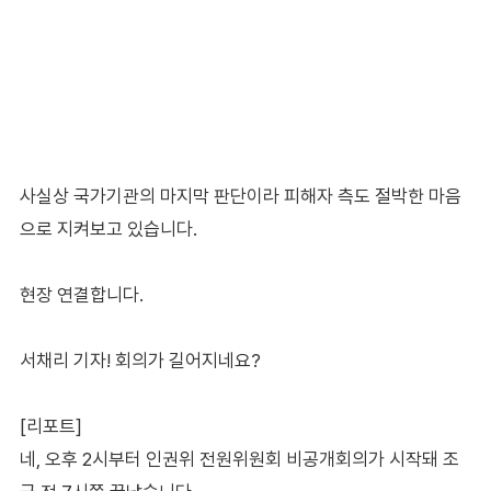
사실상 국가기관의 마지막 판단이라 피해자 측도 절박한 마음
으로 지켜보고 있습니다.
현장 연결합니다.
서채리 기자! 회의가 길어지네요?
[리포트]
네, 오후 2시부터 인권위 전원위원회 비공개회의가 시작돼 조