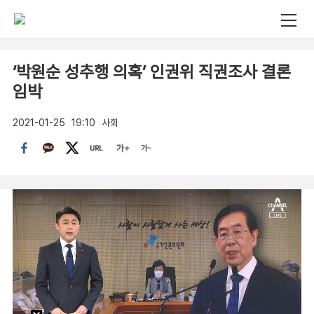
‘박원순 성추행 의혹’ 인권위 직권조사 결론
임박
2021-01-25
19:10
사회