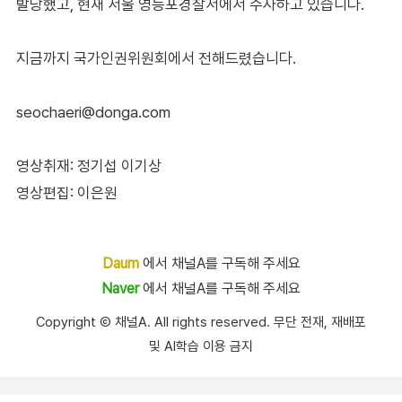
발당했고, 현재 서울 영등포경찰서에서 수사하고 있습니다.
지금까지 국가인권위원회에서 전해드렸습니다.
seochaeri@donga.com
영상취재: 정기섭 이기상
영상편집: 이은원
Daum
에서 채널A를 구독해 주세요
Naver
에서 채널A를 구독해 주세요
Copyright Ⓒ 채널A. All rights reserved. 무단 전재, 재배포
및 AI학습 이용 금지