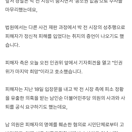
앞서 경찰은 박 전 시장이 숨지면서 '공소권 없음'으로 수사를
마무리했는데요,
법원에서는 다른 사건 재판 과정에서 박 전 시장의 성추행으로
피해자가 정신적 피해를 입었다는 취지의 증언이 나오기도 했
습니다.
피해자 측은 오늘 오전 인권위 앞에서 기자회견을 열고 "인권
위가 마지막 희망"이라고 호소했습니다.
피해자는 지난 18일 입장문을 내고 박 전 시장 측에 피소 정황
을 유출한 의혹을 받는 남인순 더불어민주당 의원의 사과와 사
퇴를 공식 요구하기도 했는데요,
남 의원은 피해자의 명예를 훼손한 혐의로 시민단체로부터 고