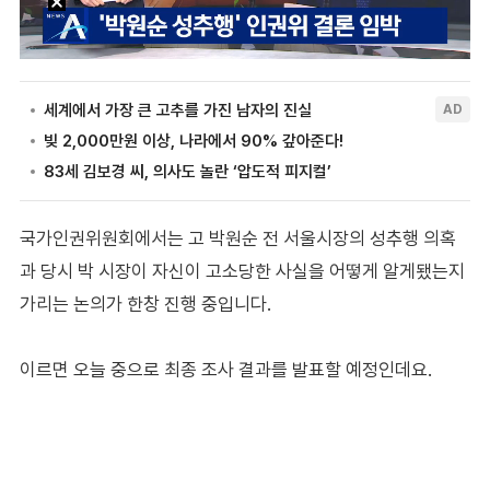
국가인권위원회에서는 고 박원순 전 서울시장의 성추행 의혹
과 당시 박 시장이 자신이 고소당한 사실을 어떻게 알게됐는지
가리는 논의가 한창 진행 중입니다.
이르면 오늘 중으로 최종 조사 결과를 발표할 예정인데요.