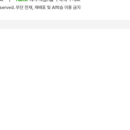
s reserved. 무단 전재, 재배포 및 AI학습 이용 금지