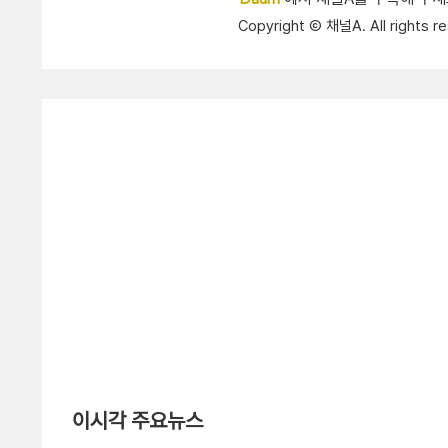
Copyright Ⓒ 채널A. All right
이시각 주요뉴스