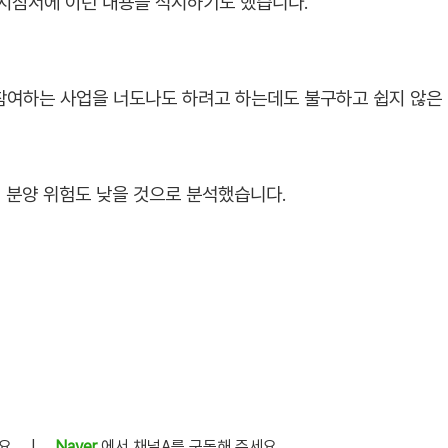
지침서에 이런 내용을 적시하기도 했습니다.
 참여하는 사업을 너도나도 하려고 하는데도 불구하고 쉽지 않은
 분양 위험도 낮을 것으로 분석했습니다.
세요
|
Naver
에서 채널A를 구독해 주세요