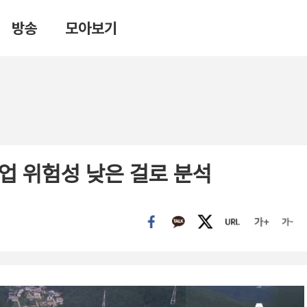
방송
모아보기
업 위험성 낮은 걸로 분석