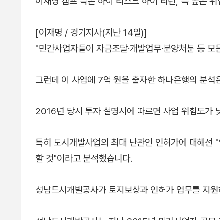
이재명 캠프 측은 하이 리스크 하이 리턴, 즉 높은 
[이재명 / 경기지사(지난 14일)]
"민간사업자들이 자금조달·개발업무·분양처분 등 모든 
그런데 이 사업에 7억 원을 출자한 하나은행의 분석
2016년 당시 투자 설명서에 따르면 사업 위험도가 
특히 도시개발사업의 최대 난관인 인허가에 대해선 "
할 것"이라고 분석했습니다.
성남도시개발공사가 토지보상과 인허가 업무를 지원해