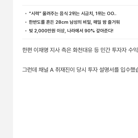
한편 이재명 지사 측은 화천대유 등 민간 투자자 수익
그런데 채널 A 취재진이 당시 투자 설명서를 입수했