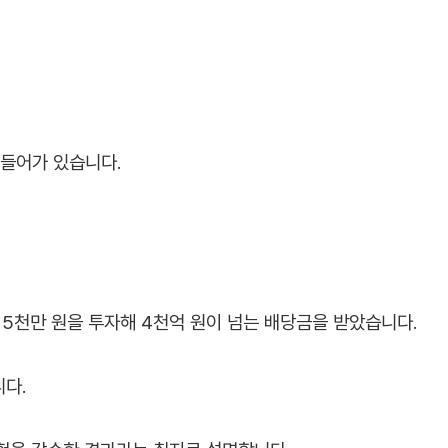
 들어가 있습니다.
 5천만 원을 투자해 4천억 원이 넘는 배당금을 받았습니다.
다.