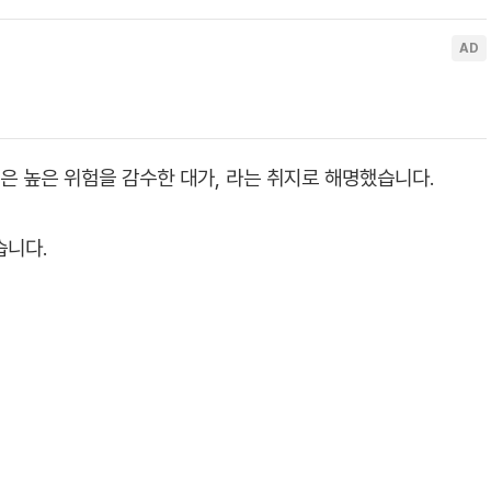
은 높은 위험을 감수한 대가, 라는 취지로 해명했습니다.
습니다.