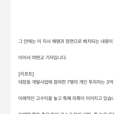
그 안에는 이 지사 해명과 정면으로 배치되는 내용이
이어서 여현교 기자입니다.
[리포트]
대장동 개발사업에 참여한 7명의 개인 투자자는 3억
이례적인 고수익을 놓고 특혜 의혹이 이어지고 있습니