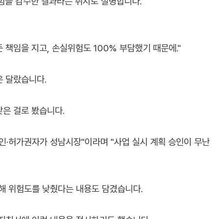
위험을 감수한 결과라는 취지로 설명합니다.
책임을 지고, 손실위험도 100% 부담했기 때문에."
은 달랐습니다.
낮은 걸로 봤습니다.
인·허가권자가 성남시장"이라며 "사업 실시 계획 승인이 무난
 위험도를 낮췄다는 내용도 담겼습니다.