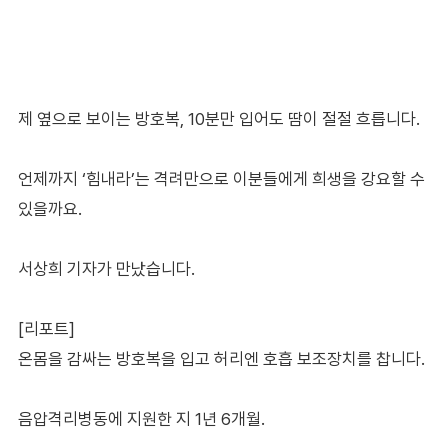
제 옆으로 보이는 방호복, 10분만 입어도 땀이 절절 흐릅니다.
언제까지 ‘힘내라’는 격려만으로 이분들에게 희생을 강요할 수
있을까요.
서상희 기자가 만났습니다.
[리포트]
온몸을 감싸는 방호복을 입고 허리엔 호흡 보조장치를 찹니다.
음압격리병동에 지원한 지 1년 6개월.