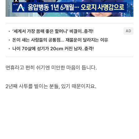
연휴라고 편히 쉬기엔 미안한 마음이 듭니다.
2년째 사투를 벌이는 분들, 있기 때문이지요.