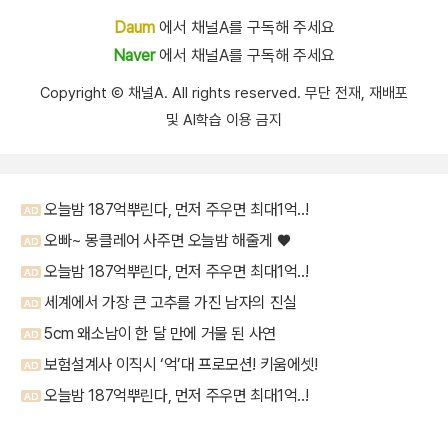
Daum
에서 채널A를 구독해 주세요
Naver
에서 채널A를 구독해 주세요
Copyright Ⓒ 채널A. All rights reserved. 무단 전재, 재배포
및 AI학습 이용 금지