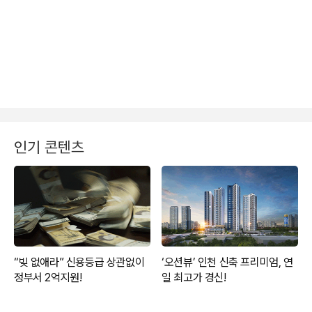
인기 콘텐츠