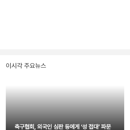
이시각 주요뉴스
축구협회, 외국인 심판 등에게 ‘성 접대’ 파문