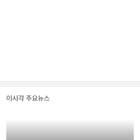
이시각 주요뉴스