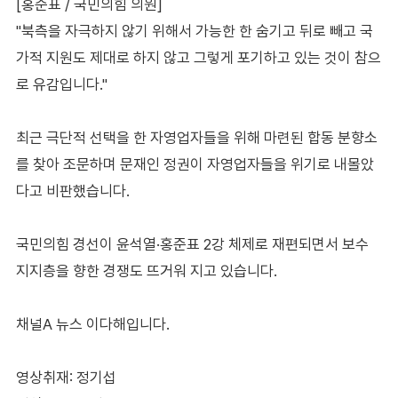
[홍준표 / 국민의힘 의원]
"북측을 자극하지 않기 위해서 가능한 한 숨기고 뒤로 빼고 국
가적 지원도 제대로 하지 않고 그렇게 포기하고 있는 것이 참으
로 유감입니다."
최근 극단적 선택을 한 자영업자들을 위해 마련된 합동 분향소
를 찾아 조문하며 문재인 정권이 자영업자들을 위기로 내몰았
다고 비판했습니다.
국민의힘 경선이 윤석열·홍준표 2강 체제로 재편되면서 보수
지지층을 향한 경쟁도 뜨거워 지고 있습니다.
채널A 뉴스 이다해입니다.
영상취재: 정기섭