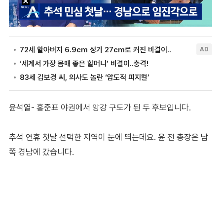
윤석열- 홍준표 야권에서 앙강 구도가 된 두 후보입니다.
추석 연휴 첫날 선택한 지역이 눈에 띄는데요. 윤 전 총장은 남
쪽 경남에 갔습니다.