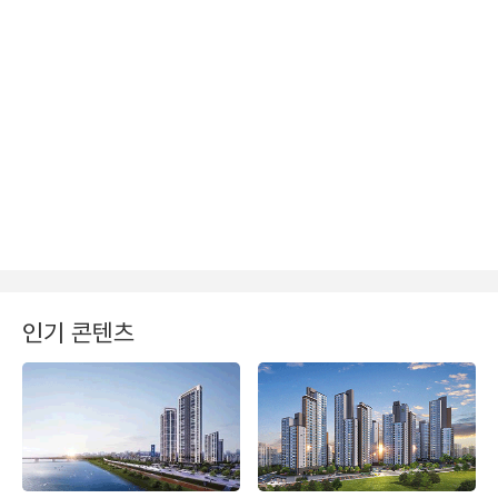
인기 콘텐츠