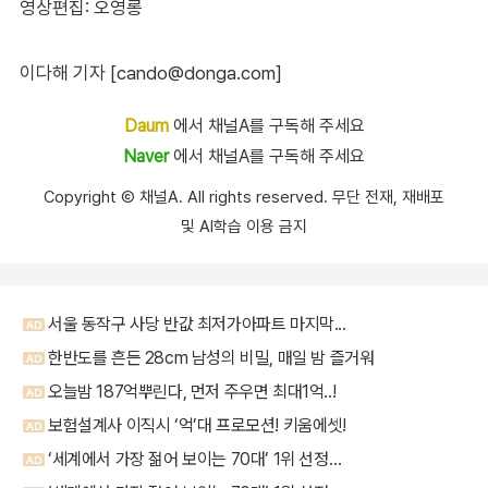
영상편집: 오영롱
이다해 기자 [cando@donga.com]
Daum
에서 채널A를 구독해 주세요
Naver
에서 채널A를 구독해 주세요
Copyright Ⓒ 채널A. All rights reserved. 무단 전재, 재배포
및 AI학습 이용 금지