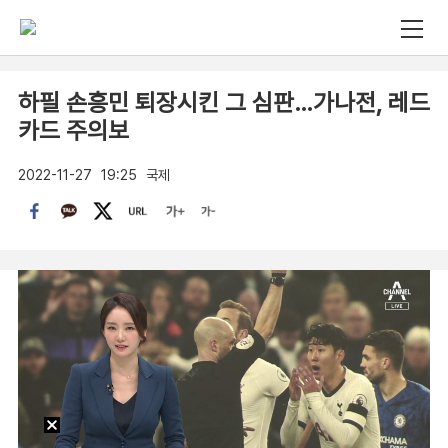
하필 손흥민 퇴장시킨 그 심판…가나전, 레드
카드 주의보
2022-11-27
19:25
국제