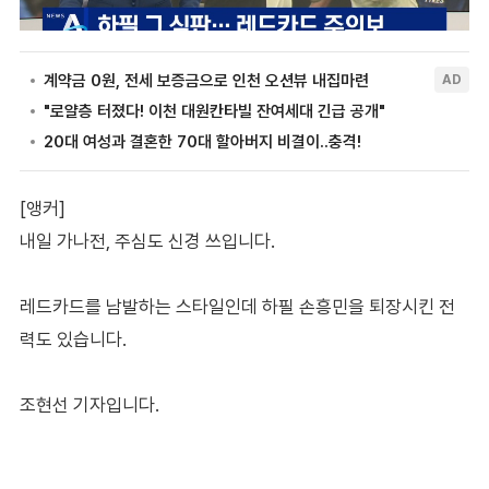
[앵커]
내일 가나전, 주심도 신경 쓰입니다.
레드카드를 남발하는 스타일인데 하필 손흥민을 퇴장시킨 전
력도 있습니다.
조현선 기자입니다.