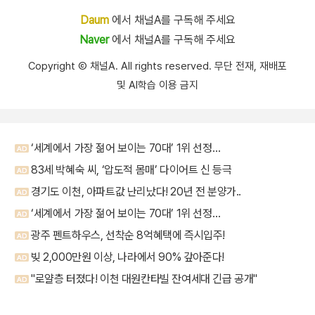
Daum
에서 채널A를 구독해 주세요
Naver
에서 채널A를 구독해 주세요
Copyright Ⓒ 채널A. All rights reserved. 무단 전재, 재배포
및 AI학습 이용 금지