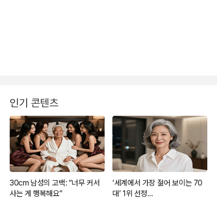
인기 콘텐츠