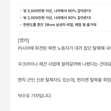
[앵커]
러시아에 파견된 북한 노동자가 대거 집단 탈북해 국
우크라이나 재건 사업에 끌려갈까봐 나왔다는 건데요
현직 군인 신분 탈북자도 있는데, 현지엔 탈북을 희
박수유 기자입니다.