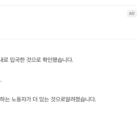
내로 입국한 것으로 확인됐습니다.
.
망하는 노동자가 더 있는 것으로알려졌습니다.