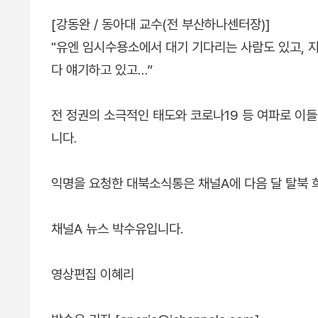
[강동완 / 동아대 교수(전 부산하나센터장)]
"유엔 임시수용소에서 대기 기다리는 사람도 있고, 
다 얘기하고 있고…”
전 정권의 소극적인 태도와 코로나19 등 여파로 이
니다.
익명을 요청한 대북소식통은 채널A에 다음 달 탈북 
채널A 뉴스 박수유입니다.
영상편집 이혜리