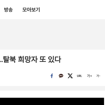
방송
모아보기
…탈북 희망자 또 있다