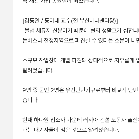
역 재건 사업 동원설이 퍼졌습니다.
[강동완 / 동아대 교수(전 부산하나센터장)]
"불법 체류자 신분이기 때문에 현지 생활고가 심합니
돈바스나 전쟁지역으로 파견될 수 있다는 소문이 나면
소규모 작업장에 개별 파견돼 상대적으로 자유롭게 
알려졌습니다.
9명 중 군인 2명은 유엔난민기구로부터 비교적 난민 
습니다.
현재 하나원 입소자 가운데 러시아 건설 노동자 출신
하는 대기자들이 많은 것으로 알려졌습니다.