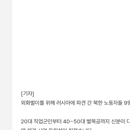
[기자]
외화벌이를 위해 러시아에 파견 간 북한 노동자들 9명
20대 직업군인부터 40~50대 벌목공까지 신분이 