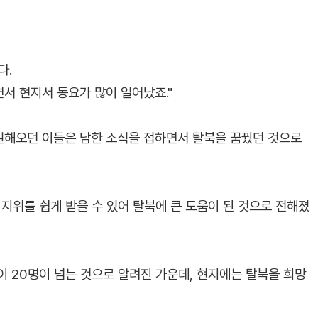
다.
서 현지서 동요가 많이 일어났죠."
일해오던 이들은 남한 소식을 접하면서 탈북을 꿈꿨던 것으로
지위를 쉽게 받을 수 있어 탈북에 큰 도움이 된 것으로 전해졌
이 20명이 넘는 것으로 알려진 가운데, 현지에는 탈북을 희망