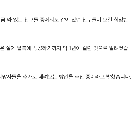
지금 와 있는 친구들 중에서도 같이 있던 친구들이 오길 희망한
들은 실제 탈북에 성공하기까지 약 1년이 걸린 것으로 알려졌습
희망자들을 추가로 데려오는 방안을 추진 중이라고 밝혔습니다.