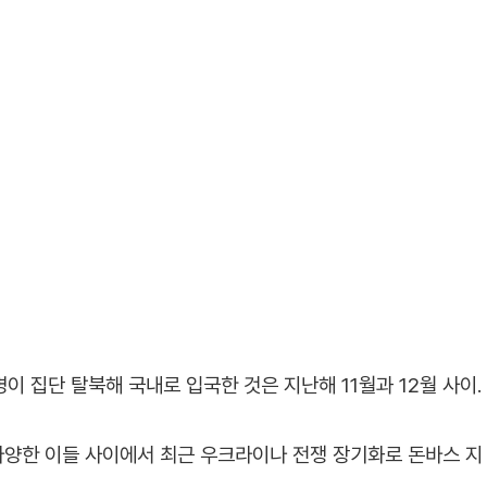
이 집단 탈북해 국내로 입국한 것은 지난해 11월과 12월 사이.
다양한 이들 사이에서 최근 우크라이나 전쟁 장기화로 돈바스 지