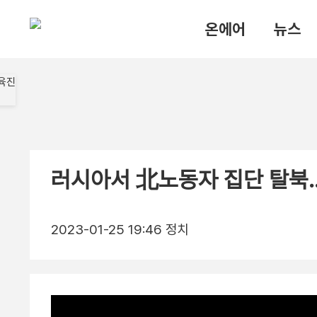
온에어
뉴스
러시아서 北노동자 집단 탈북
2023-01-25 19:46
정치