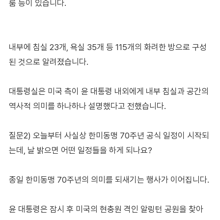
룸 등이 있습니다.
내부에 침실 23개, 욕실 35개 등 115개의 화려한 방으로 구성
된 것으로 알려졌습니다.
대통령실은 미국 측이 윤 대통령 내외에게 내부 침실과 공간의
역사적 의미를 하나하나 설명했다고 전했습니다.
질문2) 오늘부터 사실상 한미동맹 70주년 공식 일정이 시작되
는데, 날 밝으면 어떤 일정들을 하게 되나요?
종일 한미동맹 70주년의 의미를 되새기는 행사가 이어집니다.
윤 대통령은 잠시 후 미국의 현충원 격인 알링턴 공원을 찾아