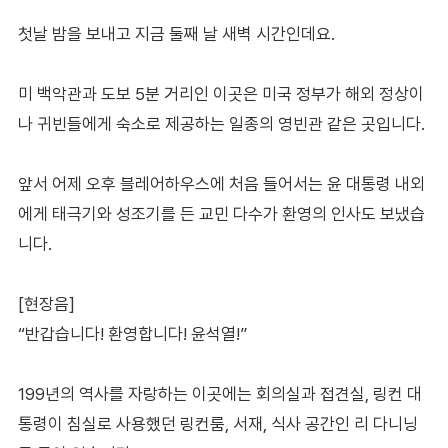
첫날 밤을 보내고 지금 둘째 날 새벽 시간인데요.
미 백악관과 도보 5분 거리인 이곳은 미국 정부가 해외 정상이
나 귀빈들에게 숙소로 제공하는 일종의 영빈관 같은 곳입니다.
앞서 어제 오후 블레어하우스에 처음 들어서는 윤 대통령 내외
에게 태극기와 성조기를 든 교민 다수가 환영의 인사도 보냈습
니다.
[현장음]
“반갑습니다! 환영합니다! 윤석열!”
199년의 역사를 자랑하는 이곳에는 회의실과 접견실, 링컨 대
통령이 침실로 사용했던 링컨룸, 서재, 식사 공간인 리 다니닝