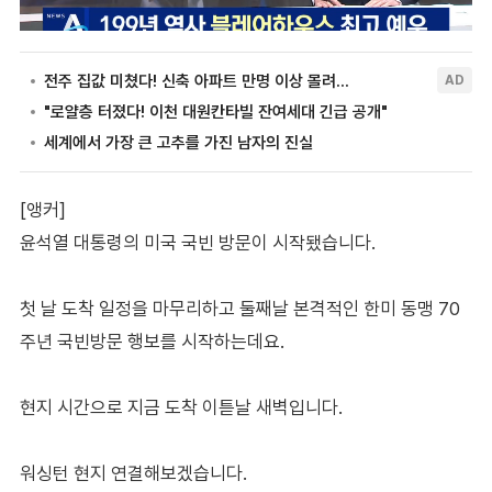
[앵커]
윤석열 대통령의 미국 국빈 방문이 시작됐습니다.
첫 날 도착 일정을 마무리하고 둘째날 본격적인 한미 동맹 70
주년 국빈방문 행보를 시작하는데요.
현지 시간으로 지금 도착 이튿날 새벽입니다.
워싱턴 현지 연결해보겠습니다.