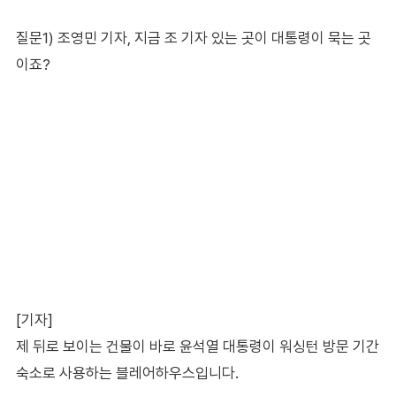
질문1) 조영민 기자, 지금 조 기자 있는 곳이 대통령이 묵는 곳
이죠?
[기자]
제 뒤로 보이는 건물이 바로 윤석열 대통령이 워싱턴 방문 기간
숙소로 사용하는 블레어하우스입니다.