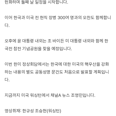
헌화하며 둘째 날 일정을 시작합니다.
이어 한국과 미국 전 현직 장병 300여 명과의 오찬도 함께합니
다.
오후에 윤 대통령 내외는 조 바이든 미 대통령 내외와 함께 한
국전 참전 기념공원을 찾을 예정입니다.
이번 한미 정상회담에서는 한국에 대한 미국의 핵우산을 강화
하는 내용의 별도 공동성명 문건도 처음으로 발표할 계획입니
다.
지금까지 미국 워싱턴에서 채널A 뉴스 조영민입니다.
영상취재: 한규성 조승현(워싱턴)