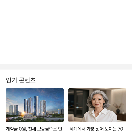
인기 콘텐츠