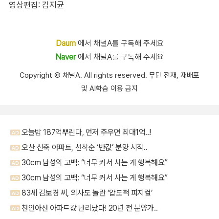
영상편집: 김지균
Daum
에서 채널A를 구독해 주세요
Naver
에서 채널A를 구독해 주세요
Copyright Ⓒ 채널A. All rights reserved. 무단 전재, 재배포
및 AI학습 이용 금지