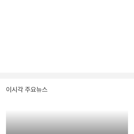
이시각 주요뉴스