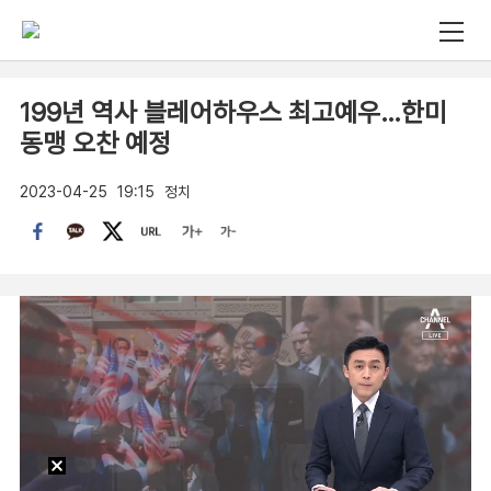
199년 역사 블레어하우스 최고예우…한미
동맹 오찬 예정
2023-04-25
19:15
정치