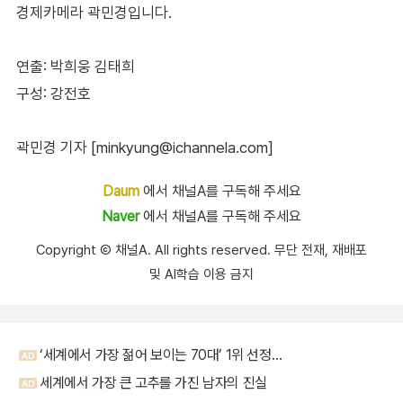
경제카메라 곽민경입니다.
연출: 박희웅 김태희
구성: 강전호
곽민경 기자 [minkyung@ichannela.com]
Daum
에서 채널A를 구독해 주세요
Naver
에서 채널A를 구독해 주세요
Copyright Ⓒ 채널A. All rights reserved. 무단 전재, 재배포
및 AI학습 이용 금지