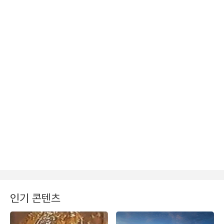
인기 콘텐츠