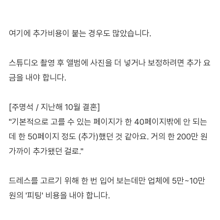
여기에 추가비용이 붙는 경우도 많았습니다.
스튜디오 촬영 후 앨범에 사진을 더 넣거나 보정하려면 추가 요
금을 내야 합니다.
[주명석 / 지난해 10월 결혼]
"기본적으로 고를 수 있는 페이지가 한 40페이지밖에 안 되는
데 한 50페이지 정도 (추가)했던 것 같아요. 거의 한 200만 원
가까이 추가됐던 걸로."
드레스를 고르기 위해 한 번 입어 보는데만 업체에 5만~10만
원의 '피팅' 비용을 내야 합니다.