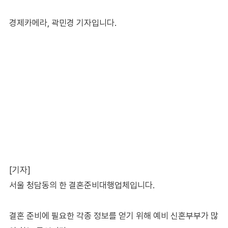
경제카메라, 곽민경 기자입니다.
[기자]
서울 청담동의 한 결혼준비대행업체입니다.
결혼 준비에 필요한 각종 정보를 얻기 위해 예비 신혼부부가 많