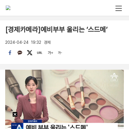
[경제카메라]예비부부 울리는 ‘스드메’
2024-04-24
19:32
경제