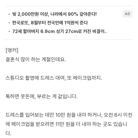
[앵커]
결혼식 많이 하는 계절인데요.
스튜디오 촬영에 드레스 대여, 또 메이크업까지.
툭하면 웃돈에, 부르는 게 값입니다.
드레스를 입어보는 데만 10만 원을 내야 하거나, 오전 6시 이전
에 메이크업을 받으려면 11만 원을 더 내야 하는 곳도 있습니
다.