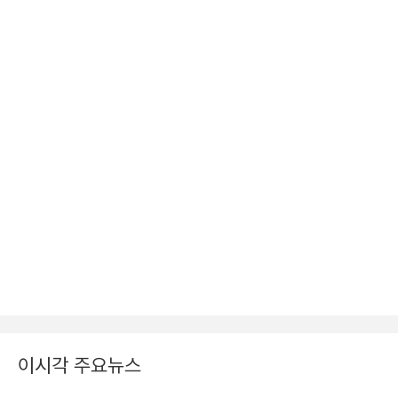
이시각 주요뉴스