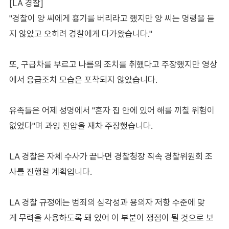
[LA 경찰]
"경찰이 양 씨에게 흉기를 버리라고 했지만 양 씨는 명령을 듣
지 않았고 오히려 경찰에게 다가왔습니다."
또, 구급차를 부르고 나름의 조치를 취했다고 주장했지만 영상
에서 응급조치 모습은 포착되지 않았습니다.
유족들은 어제 성명에서 "혼자 집 안에 있어 해를 끼칠 위험이
없었다"며 과잉 진압을 재차 주장했습니다.
LA 경찰은 자체 수사가 끝나면 경찰청장 직속 경찰위원회 조
사를 진행할 계획입니다.
LA 경찰 규정에는 범죄의 심각성과 용의자 저항 수준에 맞
게 무력을 사용하도록 돼 있어 이 부분이 쟁점이 될 것으로 보