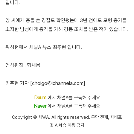
입니다.
양 씨에게 총을 쏜 경찰도 확인됐는데 3년 전에도 모형 총기를
소지한 남성에게 총격을 가해 강등 조치를 받은 적이 있습니다.
워싱턴에서 채널A 뉴스 최주현 입니다.
영상편집 : 형새봄
최주현 기자 [choigo@ichannela.com]
Daum
에서 채널A를 구독해 주세요
Naver
에서 채널A를 구독해 주세요
Copyright Ⓒ 채널A. All rights reserved. 무단 전재, 재배포
및 AI학습 이용 금지