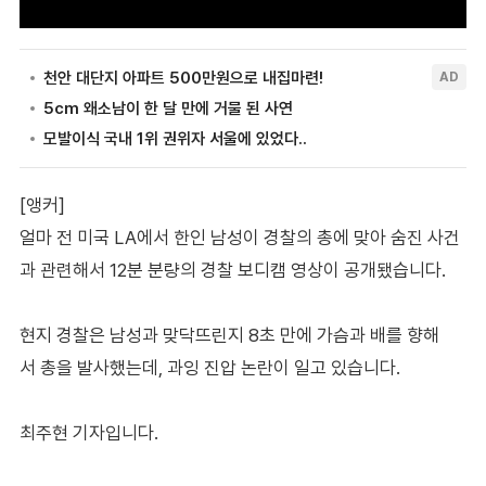
[앵커]
얼마 전 미국 LA에서 한인 남성이 경찰의 총에 맞아 숨진 사건
과 관련해서 12분 분량의 경찰 보디캠 영상이 공개됐습니다.
현지 경찰은 남성과 맞닥뜨린지 8초 만에 가슴과 배를 향해
서 총을 발사했는데, 과잉 진압 논란이 일고 있습니다.
최주현 기자입니다.