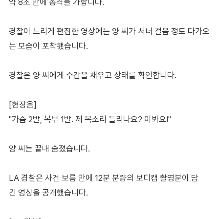
약 8초 만에 총격을 가합니다.
경찰이 느리게 편집한 영상에는 양 씨가 서너 걸음 정도 다가오
는 모습이 포착됐습니다.
경찰은 양 씨에게 수갑을 채우고 상태를 확인합니다.
[현장음]
"가슴 2발, 복부 1발. 제 목소리 들리나요? 이봐요!"
양 씨는 끝내 숨졌습니다.
LA 경찰은 사건 보름 만에 12분 분량의 보디캠 촬영분이 담
긴 영상을 공개했습니다.