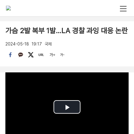
가슴 2발 복부 1발…LA 경찰 과잉 대응 논란
2024-05-18
19:17
국제