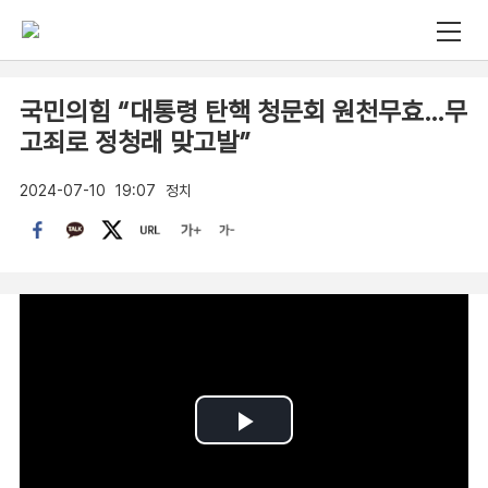
국민의힘 “대통령 탄핵 청문회 원천무효…무
고죄로 정청래 맞고발”
2024-07-10
19:07
정치