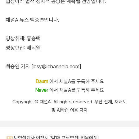
입장이라 법적 정치적 공방은 계속될 전망입니다.
채널A 뉴스 백승연입니다.
영상취재: 홍승택
영상편집: 배시열
백승연 기자 [bsy@ichannela.com]
Daum
에서 채널A를 구독해 주세요
Naver
에서 채널A를 구독해 주세요
Copyright Ⓒ 채널A. All rights reserved. 무단 전재, 재배포
및 AI학습 이용 금지