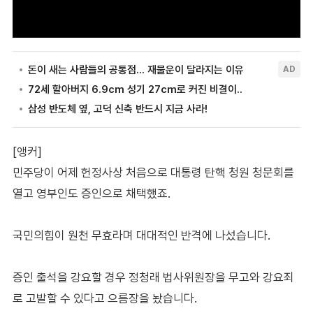
[앵커]
민주당이 어제 헌정사상 처음으로 대통령 탄핵 청원 청문회를
열고 영부인도 증인으로 채택했죠.
국민의힘이 원천 무효라며 대대적인 반격에 나섰습니다.
증인 출석을 강요할 경우 정청래 법사위원장을 무고와 강요죄
로 고발할 수 있다고 으름장을 놨습니다.