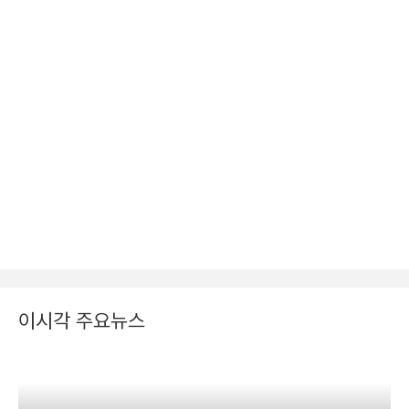
이시각 주요뉴스