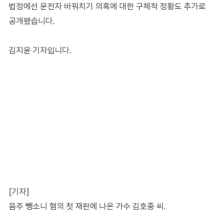
법정에선 운전자 바꿔치기 의혹에 대한 구체적 정황도 추가로
공개됐습니다.
김지윤 기자입니다.
[기자]
음주 뺑소니 혐의 첫 재판에 나온 가수 김호중 씨.