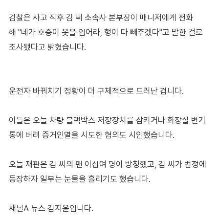
검찰은 사고 직후 김 씨 소속사 본부장이 매니저에게 전화
해 "네가 호중이 옷을 입어라, 형이 다 빼주겠다"고 말한 걸로
조사됐다고 밝혔습니다.
운전자 바꿔치기 정황이 더 구체적으로 드러난 겁니다.
이들은 오늘 차량 블랙박스 저장장치를 삼키거나 화장실 변기
통에 버려 증거인멸을 시도한 혐의도 시인했습니다.
오늘 재판은 김 씨의 팬 이십여 명이 방청했고, 김 씨가 법정에
등장하자 일부는 눈물을 흘리기도 했습니다.
채널A 뉴스 김지윤입니다.