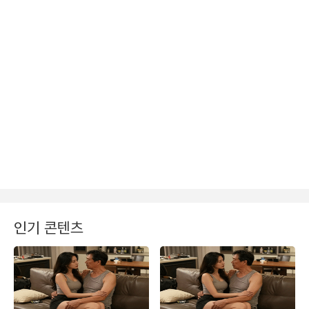
인기 콘텐츠