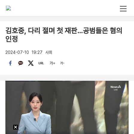
김호중, 다리 절며 첫 재판…공범들은 혐의
인정
2024-07-10
19:27
사회