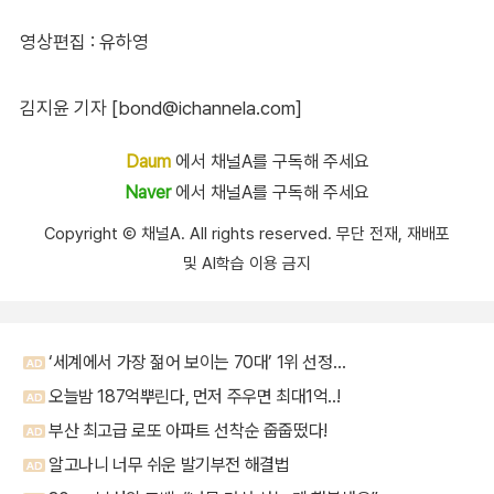
영상편집 : 유하영
김지윤 기자 [bond@ichannela.com]
Daum
에서 채널A를 구독해 주세요
Naver
에서 채널A를 구독해 주세요
Copyright Ⓒ 채널A. All rights reserved. 무단 전재, 재배포
및 AI학습 이용 금지