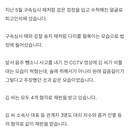
지난 5월 구속심사 때처럼 검은 정장을 입고 수척해진 얼굴로
피고인석에 섰습니다.
구속심사 때와 검찰 송치 때처럼 다리를 절룩이는 모습으로 법
정에 들어섰습니다.
앞서 음주 뺑소니 사고를 내기 전 CCTV 영상에 김 씨가 비틀
대는 모습이 찍혔는데, 술에 취해서가 아니라 원래 걸음걸이가
그렇다고 주장했던 것과 같은 모습이었습니다.
김 씨는 모두 4개 혐의로 재판을 받고 있습니다.
김 씨 소속사 대표 등 관계자 3명도 대리 자수와 증거 인멸 등
의 혐의로 같이 재판을 받습니다.