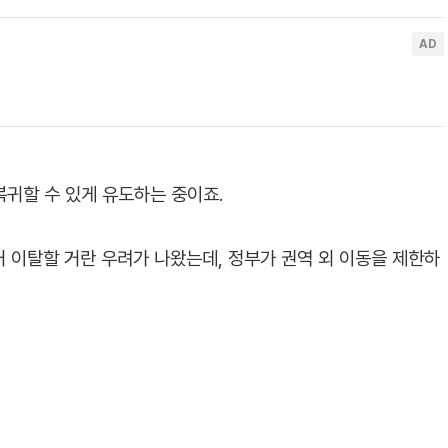
복귀할 수 있게 유도하는 중이죠.
 이탈할 거란 우려가 나왔는데, 정부가 권역 외 이동을 제한하