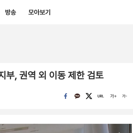
방송
모아보기
지부, 권역 외 이동 제한 검토