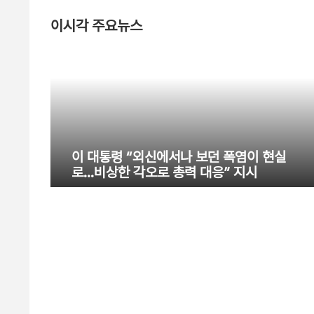
이시각 주요뉴스
이 대통령 “외신에서나 보던 폭염이 현실
로…비상한 각오로 총력 대응” 지시