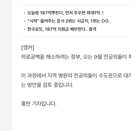
[앵커]
의료공백을 해소하려는 정부, 오는 9월 전공의들이 
이 과정에서 지역 병원의 전공의들이 수도권으로 대거
는 방안을 검토 중입니다.
홍란 기자입니다.