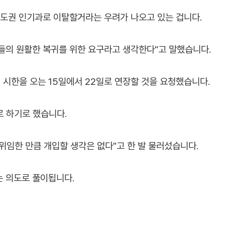
수도권 인기과로 이탈할거라는 우려가 나오고 있는 겁니다.
의들의 원활한 복귀를 위한 요구라고 생각한다"고 말했습니다.
시한을 오는 15일에서 22일로 연장할 것을 요청했습니다.
로 하기로 했습니다.
위임한 만큼 개입할 생각은 없다"고 한 발 물러섰습니다.
는 의도로 풀이됩니다.