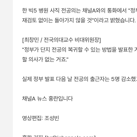
한 빅5 병원 사직 전공의는 채널A와의 통화에서 "정
재검토 없이는 돌아가지 않을 것"이라고 밝혔습니다.
[최창민 / 전국의대교수 비대위원장]
"정부가 단지 전공의 복귀할 수 있는 방법을 발표한
할 의사가 없는 거죠."
실제 정부 발표 다음 날 전공의 출근자는 5명 감소했
채널A 뉴스 홍란입니다
영상편집: 조성빈