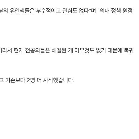
부의 유인책들은 부수적이고 관심도 없다"며 "의대 정책 원점
 거라서 현재 전공의들은 해결된 게 아무것도 없기 때문에 복귀
고 기존보다 2명 더 사직했습니다.