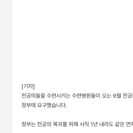
[기자]
전공의들을 수련시키는 수련병원들이 오는 9월 전공
정부에 요구했습니다.
정부는 전공의 복귀를 위해 사직 1년 내라도 같은 