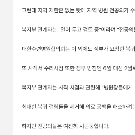
그런데 지역 제한은 없는 탓에 지역 병원 전공의가 
복지부 관계자는 "열어 두고 검토 중"이라며 "전공
대한수련병원협의회는 이 외에도 정부가 요청한 복귀 
또 사직서 수리시점 또한 정부 방침인 6월 대신 2월
복지부 관계자는 사직 시점과 관련해 "병원장들에게 
최대한 복귀 걸림돌을 제거해 의료 공백을 해소하려
하지만 전공의들은 여전히 시큰둥합니다.