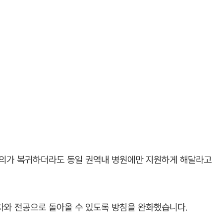
의가 복귀하더라도 동일 권역내 병원에만 지원하게 해달라고
연차와 전공으로 돌아올 수 있도록 방침을 완화했습니다.