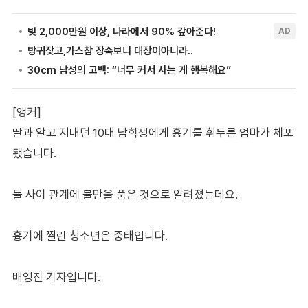
[앵커]
딸과 알고 지내던 10대 남학생에게 흉기를 휘두른 엄마가 체포
됐습니다.
둘 사이 관계에 불만을 품은 것으로 알려졌는데요.
흉기에 찔린 청소년은 중태입니다.
배영진 기자입니다.