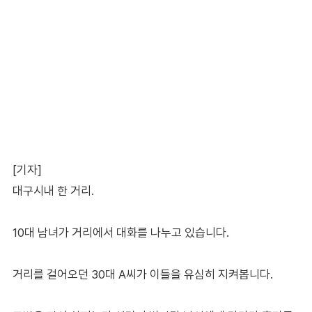
[기자]
대구시내 한 거리.
10대 남녀가 거리에서 대화를 나누고 있습니다.
거리를 걸어오던 30대 A씨가 이들을 유심히 지켜봅니다.