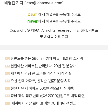
배영진 기자 [ican@ichannela.com]
Daum
에서 채널A를 구독해 주세요
Naver
에서 채널A를 구독해 주세요
Copyright Ⓒ 채널A. All rights reserved. 무단 전재, 재배포
및 AI학습 이용 금지