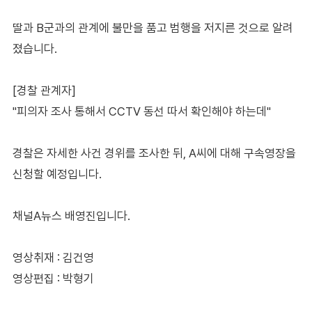
딸과 B군과의 관계에 불만을 품고 범행을 저지른 것으로 알려
졌습니다.
[경찰 관계자]
"피의자 조사 통해서 CCTV 동선 따서 확인해야 하는데"
경찰은 자세한 사건 경위를 조사한 뒤, A씨에 대해 구속영장을
신청할 예정입니다.
채널A뉴스 배영진입니다.
영상취재 : 김건영
영상편집 : 박형기