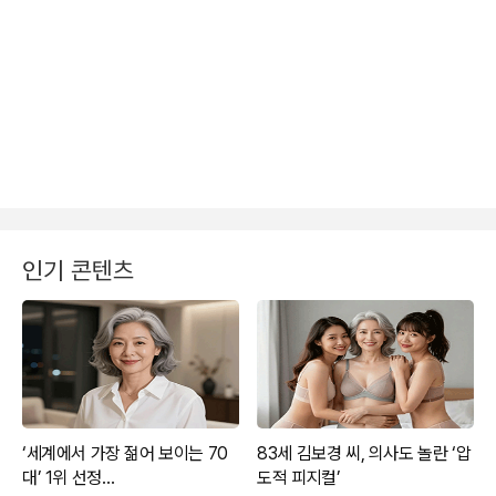
인기 콘텐츠