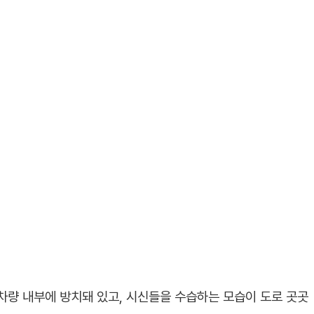
차량 내부에 방치돼 있고, 시신들을 수습하는 모습이 도로 곳곳