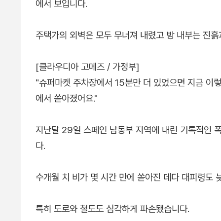
에서 보입니다.
주택가의 외벽은 모두 무너져 내렸고 방 내부는 진흙
[클라우디아 고메즈 / 가정부]
"슈퍼마켓 주차장에서 15분만 더 있었으면 지금 이
에서 쏟아졌어요."
지난달 29일 스페인 남동부 지역에 내린 기록적인 
다.
수개월 치 비가 몇 시간 만에 쏟아진 데다 대피령도 
특히 도로와 철도도 심각하게 파손됐습니다.