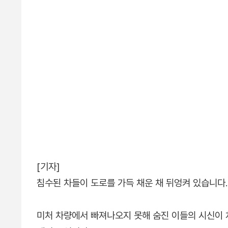
[기자]
침수된 차들이 도로를 가득 채운 채 뒤엉켜 있습니다.
미처 차량에서 빠져나오지 못해 숨진 이들의 시신이 