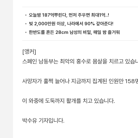
[앵커]
스페인 남동부는 최악의 홍수로 몸살을 치르고 있습니
사망자가 훌쩍 늘어나 지금까지 집계된 인원만 158
이 와중에 도둑까지 활개를 치고 있습니다.
박수유 기자입니다.