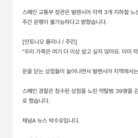
스페인 교통부 장관은 발렌시아 지역 3개 지하철 노
주간 운행이 불가능하다고 밝혔습니다.
[안토니오 몰리나 / 주민]
"우리 가족은 여기 더 이상 살고 싶지 않아요. 이미 
문을 닫는 상점들이 늘어나면서 발렌시아 지역에서는
스페인 경찰은 침수된 상점을 노린 약탈범 39명을 
로 했습니다.
채널A 뉴스 박수유입니다.