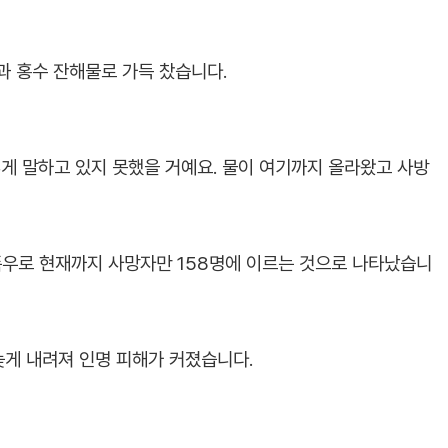
과 홍수 잔해물로 가득 찼습니다.
렇게 말하고 있지 못했을 거예요. 물이 여기까지 올라왔고 사방
폭우로 현재까지 사망자만 158명에 이르는 것으로 나타났습니
늦게 내려져 인명 피해가 커졌습니다.