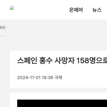
온에어
뉴스
스페인 홍수 사망자 158명으
2024-11-01 19:38
국제