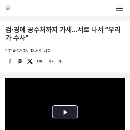
검·경에 공수처까지 가세…서로 나서 “우리
가 수사”
2024-12-08
18:58
사회