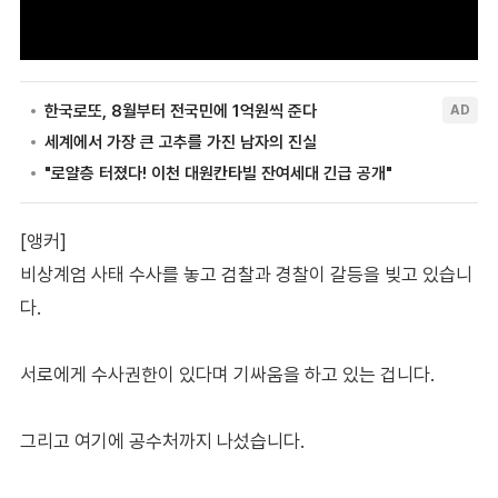
[앵커]
비상계엄 사태 수사를 놓고 검찰과 경찰이 갈등을 빚고 있습니
다.
서로에게 수사권한이 있다며 기싸움을 하고 있는 겁니다.
그리고 여기에 공수처까지 나섰습니다.