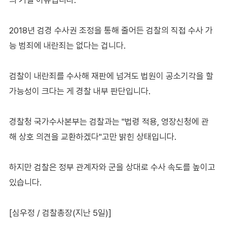
2018년 검경 수사권 조정을 통해 줄어든 검찰의 직접 수사 가
능 범죄에 내란죄는 없다는 겁니다.
검찰이 내란죄를 수사해 재판에 넘겨도 법원이 공소기각을 할
가능성이 크다는 게 경찰 내부 판단입니다.
경찰청 국가수사본부는 검찰과는 "법령 적용, 영장신청에 관
해 상호 의견을 교환하겠다"고만 밝힌 상태입니다.
하지만 검찰은 정부 관계자와 군을 상대로 수사 속도를 높이고
있습니다.
[심우정 / 검찰총장(지난 5일)]