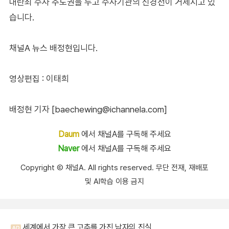
내란죄 수사 주도권을 두고 수사기관의 신경전이 거세지고 있
습니다.
채널A 뉴스 배정현입니다.
영상편집 : 이태희
배정현 기자 [baechewing@ichannela.com]
Daum
에서 채널A를 구독해 주세요
Naver
에서 채널A를 구독해 주세요
Copyright Ⓒ 채널A. All rights reserved. 무단 전재, 재배포
및 AI학습 이용 금지