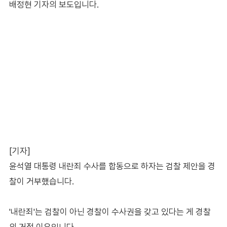
배정현 기자의 보도입니다.
[기자]
윤석열 대통령 내란죄 수사를 합동으로 하자는 검찰 제안을 경
찰이 거부했습니다.
'내란죄'는 검찰이 아닌 경찰이 수사권을 갖고 있다는 게 경찰
의 거절 이유입니다.