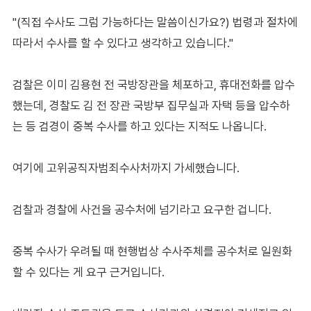
"(직접 수사도 그럼 가능하다는 말씀이신가요?) 법령과 절차에
따라서 수사를 할 수 있다고 생각하고 있습니다."
검찰은 이미 김용현 전 국방장관을 체포하고, 휴대전화를 압수
했는데, 경찰도 김 전 장관 국방부 집무실과 자택 등을 압수하
는 등 검경이 중복 수사를 하고 있다는 지적도 나옵니다.
여기에 고위공직자범죄수사처까지 가세했습니다.
검찰과 경찰에 사건을 공수처에 넘기라고 요구한 겁니다.
중복 수사가 우려될 때 현행법상 수사주체를 공수처로 일원화
할 수 있다는 게 요구 근거입니다.