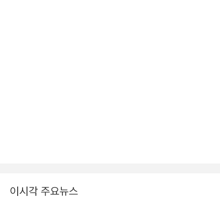
이시각 주요뉴스