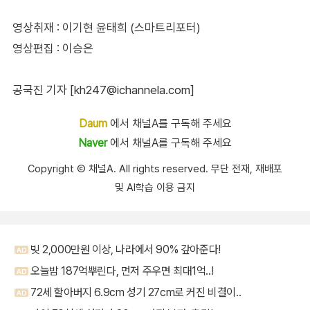
영상취재 : 이기현 윤태희 (스마트리포터)
영상편집 : 이승은
공국진 기자 [kh247@ichannela.com]
Daum
에서 채널A를 구독해 주세요
Naver
에서 채널A를 구독해 주세요
Copyright Ⓒ 채널A. All rights reserved. 무단 전재, 재배포
및 AI학습 이용 금지