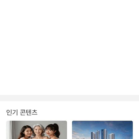
인기 콘텐츠