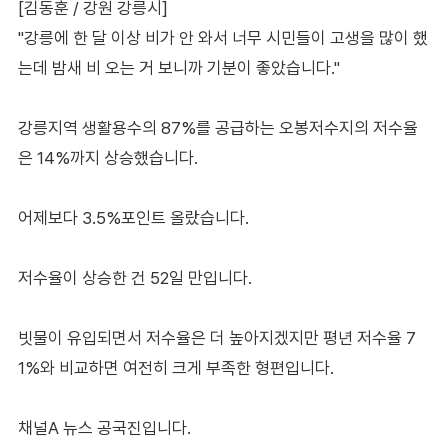
[김동훈 / 강원 강릉시]
"강릉에 한 달 이상 비가 안 와서 너무 시민들이 고생을 많이 했
는데 밤새 비 오는 거 보니까 기분이 좋았습니다."
강릉지역 생활용수의 87%를 공급하는 오봉저수지의 저수율
은 14%까지 상승했습니다.
어제보다 3.5%포인트 올랐습니다.
저수율이 상승한 건 52일 만입니다.
빗물이 유입되면서 저수율은 더 높아지겠지만 평년 저수율 7
1%와 비교하면 여전히 크게 부족한 형편입니다.
채널A 뉴스 공국진입니다.