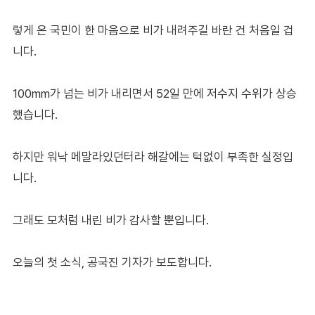
렇게 온 국민이 한 마음으로 비가 내려주길 바란 건 처음일 겁
니다.
100mm가 넘는 비가 내리면서 52일 만에 저수지 수위가 상승
했습니다.
하지만 워낙 메말라있던터라 해갈에는 턱없이 부족한 실정입
니다.
그래도 모처럼 내린 비가 감사할 뿐입니다.
오늘의 첫 소식, 공국진 기자가 보도합니다.