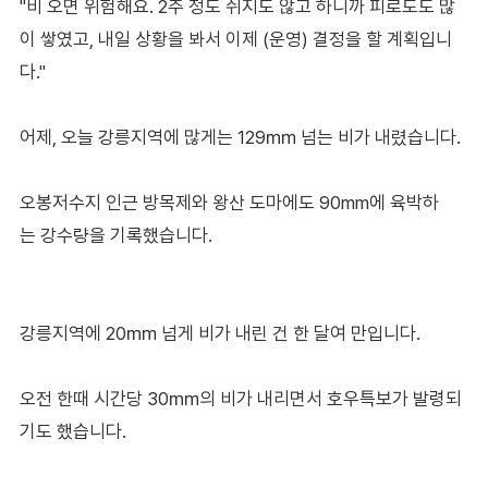
"비 오면 위험해요. 2주 정도 쉬지도 않고 하니까 피로도도 많
이 쌓였고, 내일 상황을 봐서 이제 (운영) 결정을 할 계획입니
다."
어제, 오늘 강릉지역에 많게는 129㎜ 넘는 비가 내렸습니다.
오봉저수지 인근 방목제와 왕산 도마에도 90mm에 육박하
는 강수량을 기록했습니다.
강릉지역에 20㎜ 넘게 비가 내린 건 한 달여 만입니다.
오전 한때 시간당 30㎜의 비가 내리면서 호우특보가 발령되
기도 했습니다.