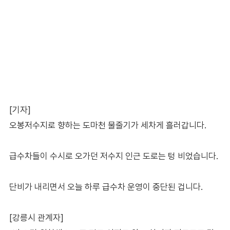
[기자]
오봉저수지로 향하는 도마천 물줄기가 세차게 흘러갑니다.
급수차들이 수시로 오가던 저수지 인근 도로는 텅 비었습니다.
단비가 내리면서 오늘 하루 급수차 운영이 중단된 겁니다.
[강릉시 관계자]