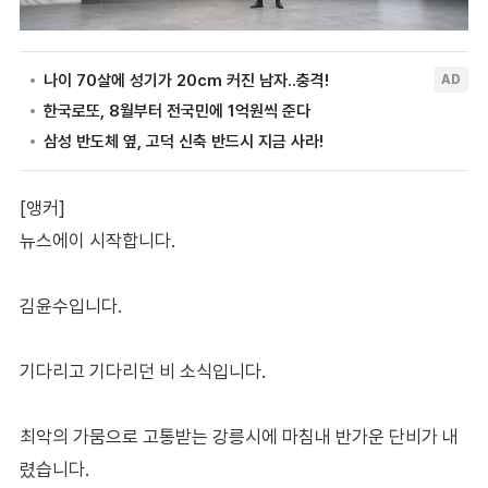
[앵커]
뉴스에이 시작합니다.
김윤수입니다.
기다리고 기다리던 비 소식입니다.
최악의 가뭄으로 고통받는 강릉시에 마침내 반가운 단비가 내
렸습니다.