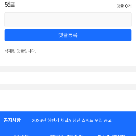
댓글
댓글 0개
댓글등록
삭제된 댓글입니다.
공지사항
2026년 하반기 채널A 청년 스쿼드 모집 공고