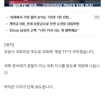
[앵커]
우원식 국회의장 주도로 국회에 '계엄 TF'가 꾸려졌습니다.
국회 경비대가 경찰이 아닌 국회 지시를 받도록 개정에 나섭니
다.
박자은 기자가 단독 보도합니다.