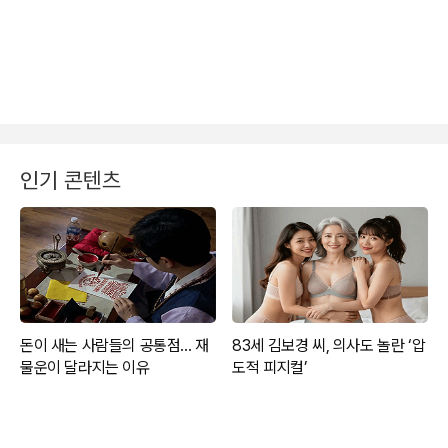
인기 콘텐츠