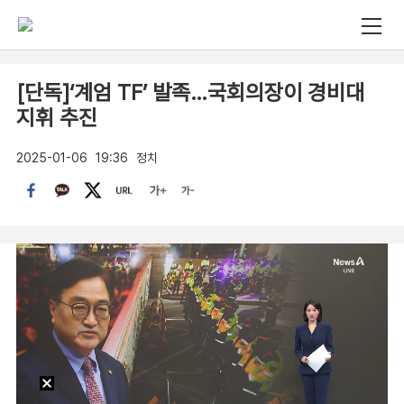
[단독]‘계엄 TF’ 발족…국회의장이 경비대
지휘 추진
2025-01-06
19:36
정치