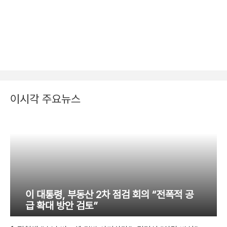
이시각 주요뉴스
이 대통령, 부동산 2차 점검 회의 “전폭적 공
급 확대 방안 검토”