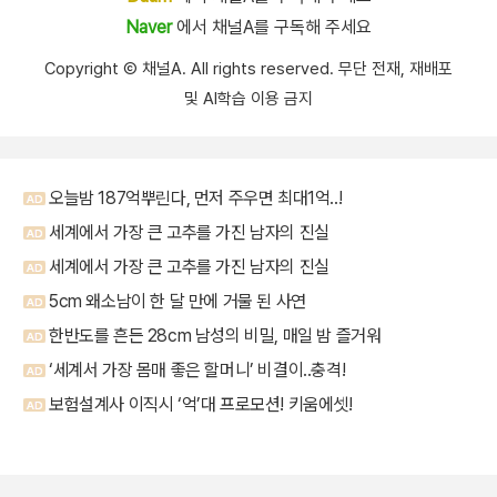
Naver
에서 채널A를 구독해 주세요
Copyright Ⓒ 채널A. All rights reserved. 무단 전재, 재배포
및 AI학습 이용 금지