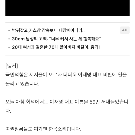
[앵커]
국민의힘은 지지율이 오르자 더더욱 이재명 대표 비판에 열을
올리고 있습니다.
오늘 아침 회의에서는 이재명 대표 이름을 59번 꺼내들었습니
다.
여권잠룡들도 여기엔 한목소리입니다.