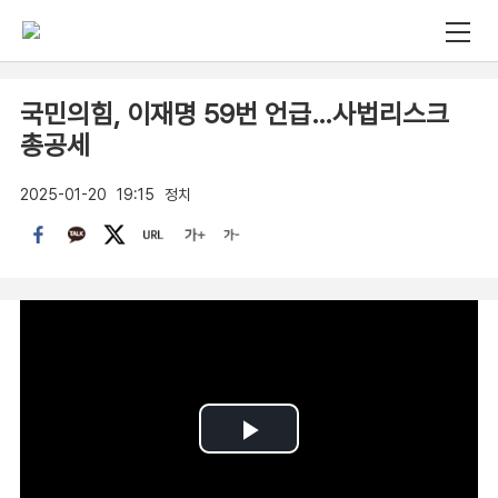
국민의힘, 이재명 59번 언급…사법리스크
총공세
2025-01-20
19:15
정치