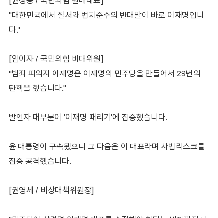
[권성동 / 국민의힘 원내대표]
"대한민국에서 질서와 법치준수의 반대말이 바로 이재명입니
다."
[임이자 / 국민의힘 비대위원]
"범죄 피의자 이재명은 이재명의 민주당을 만들어서 29번의
탄핵을 했습니다."
발언자 대부분이 '이재명 때리기'에 집중했습니다.
윤 대통령이 구속됐으니 그 다음은 이 대표라며 사법리스크를
집중 공격했습니다.
[권영세 / 비상대책위원장]