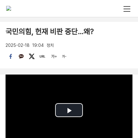
국민의힘, 헌재 비판 중단…왜?
2025-02-18
19:04
정치