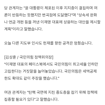
당 관계자는 "윤 대통령이 체포된 이후 지지층이 결집하며 여
론이 반등하는 듯했지만 변곡점에 도달했다"며 "상속세 완화
나 연금 개편 등을 꺼낸 이재명 대표에 상응하는 대안을 제시할
계획"이라고 말했습니다.
오늘 다른 지도부 인사도 헌재를 향한 공격은 멈췄습니다.
[김상훈 / 국민의힘 정책위의장]
"이재명 대표의 페이스북에서도 국민의힘이 최고세율 인하만
고집한다는 거짓말을 늘어놓았습니다. 국민의힘은 세액공제
한도 확대도 같이 주장을 했습니다."
여권 관계자는 "탄핵 국면에 지친 중도층을 잡기 위해 정책에
집중할 필요가 있다"고 말했습니다.