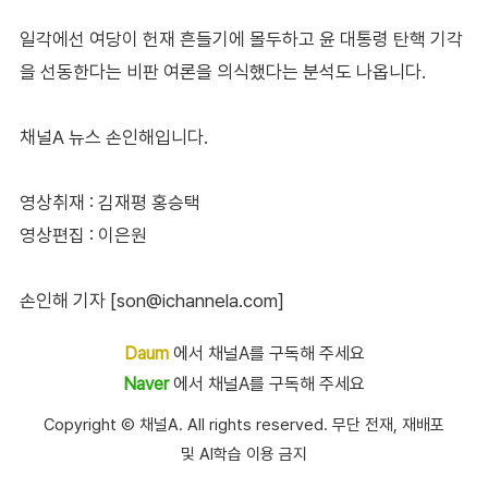
일각에선 여당이 헌재 흔들기에 몰두하고 윤 대통령 탄핵 기각
을 선동한다는 비판 여론을 의식했다는 분석도 나옵니다.
채널A 뉴스 손인해입니다.
영상취재 : 김재평 홍승택
영상편집 : 이은원
손인해 기자 [son@ichannela.com]
Daum
에서 채널A를 구독해 주세요
Naver
에서 채널A를 구독해 주세요
Copyright Ⓒ 채널A. All rights reserved. 무단 전재, 재배포
및 AI학습 이용 금지