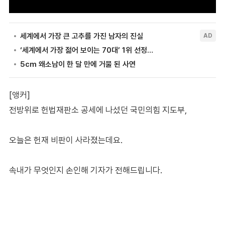
[앵커]
전방위로 헌법재판소 공세에 나섰던 국민의힘 지도부,
오늘은 헌재 비판이 사라졌는데요.
속내가 무엇인지 손인해 기자가 전해드립니다.