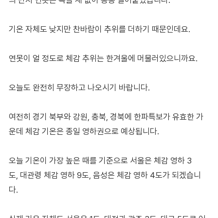
기온 자체도 낮지만 찬바람이 추위를 더하기 때문인데요.
연못이 얼 정도로 체감 추위는 한겨울에 머물러있으니까요.
오늘도 완전히 무장하고 나오시기 바랍니다.
여전히 경기 북부와 강원, 충북, 경북에 한파특보가 유효한 가
운데 체감 기온은 종일 영하권으로 예상됩니다.
오늘 기온이 가장 높은 때를 기준으로 서울은 체감 영하 3
도, 대관령 체감 영하 9도, 음성은 체감 영하 4도가 되겠습니
다.