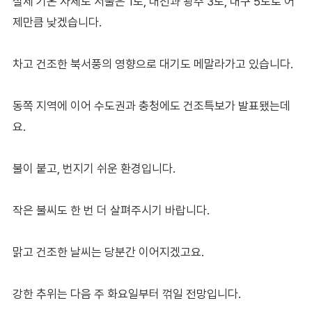
실제 기온 자체도 서울은 1도, 대전과 광주 3도, 대구 5도로 어
제만큼 낮겠습니다.
차고 건조한 북서풍의 영향으로 대기도 메말라가고 있습니다.
동쪽 지역에 이어 수도권과 충청에도 건조특보가 발표됐는데
요.
불이 붙고, 번지기 쉬운 환경입니다.
작은 불씨도 한 번 더 살펴주시기 바랍니다.
맑고 건조한 날씨는 당분간 이어지겠고요.
강한 추위는 다음 주 화요일부터 꺾일 전망입니다.