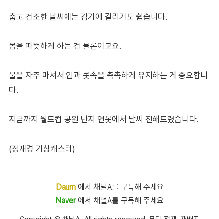
춥고 건조한 날씨에는 감기에 걸리기도 쉽습니다.
몸을 따뜻하게 하는 건 물론이고요.
물을 자주 마셔서 입과 콧속을 촉촉하게 유지하는 게 중요합니
다.
지금까지 월드컵 공원 난지 연못에서 날씨 전해드렸습니다.
(정재경 기상캐스터)
Daum
에서 채널A를 구독해 주세요
Naver
에서 채널A를 구독해 주세요
Copyright Ⓒ 채널A. All rights reserved. 무단 전재, 재배포