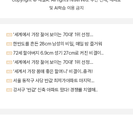
및 AI학습 이용 금지