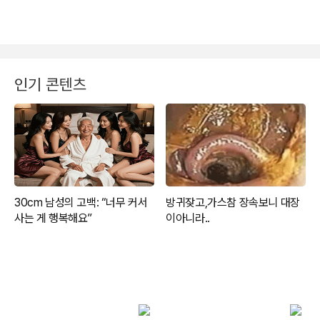
인기 콘텐츠