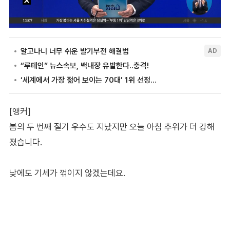
[앵커]
봄의 두 번째 절기 우수도 지났지만 오늘 아침 추위가 더 강해
졌습니다.
낮에도 기세가 꺾이지 않겠는데요.