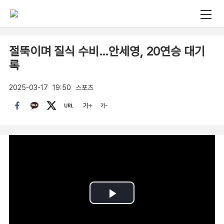
절뚝이며 질식 수비…안세영, 20연승 대기
록
2025-03-17
19:50
스포츠