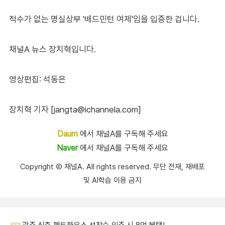
적수가 없는 명실상부 '배드민턴 여제'임을 입증한 겁니다.
채널A 뉴스 장치혁입니다.
영상편집: 석동은
장치혁 기자 [jangta@ichannela.com]
Daum
에서 채널A를 구독해 주세요
Naver
에서 채널A를 구독해 주세요
Copyright Ⓒ 채널A. All rights reserved. 무단 전재, 재배포
및 AI학습 이용 금지