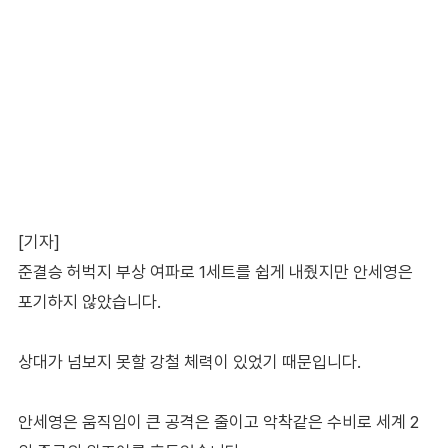
[기자]
준결승 허벅지 부상 여파로 1세트를 쉽게 내줬지만 안세영은
포기하지 않았습니다.
상대가 넘보지 못할 강철 체력이 있었기 때문입니다.
안세영은 움직임이 큰 공격은 줄이고 악착같은 수비로 세계 2