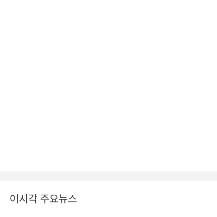
이시각 주요뉴스