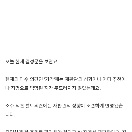
오늘 헌재 결정문을 보면요.
헌재의 다수 의견인 '기각'에는 재판관의 성향이나 어디 추천이
나 지명으로 임명된 지가 두드러지지 않았는데요.
소수 의견 별도의견에는 재판관의 성향이 또렷하게 반영됐습
니다.