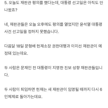
5. 오늘도 재판관 평의를 했다는데, 대통령 선고일은 아직도 안
나왔죠?
네, 재판관들은 오늘 오후에도 평의를 열었지만 윤석열 대통령
사건 선고일을 정하지 못했습니다.
다음달 18일 문형배 헌재소장 권한대행과 이미선 재판관이 예
정돼 있는데요.
두 사람은 문재인 전 대통령이 지명한 진보 성향 재판관들입니
다.
두 사람이 퇴임하면 헌재는 새 재판관이 임명될 때까지 다시 6
인체제로 돌아가는데요.