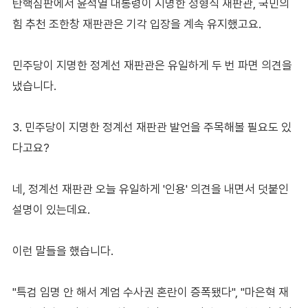
탄핵심판에서 윤석열 대통령이 지명한 정형식 재판관, 국민의
힘 추천 조한창 재판관은 기각 입장을 계속 유지했고요.
민주당이 지명한 정계선 재판관은 유일하게 두 번 파면 의견을
냈습니다.
3. 민주당이 지명한 정계선 재판관 발언을 주목해볼 필요도 있
다고요?
네, 정계선 재판관 오늘 유일하게 '인용' 의견을 내면서 덧붙인
설명이 있는데요.
이런 말들을 했습니다.
"특검 임명 안 해서 계엄 수사권 혼란이 증폭됐다", "마은혁 재