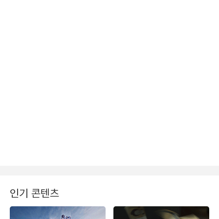
인기 콘텐츠