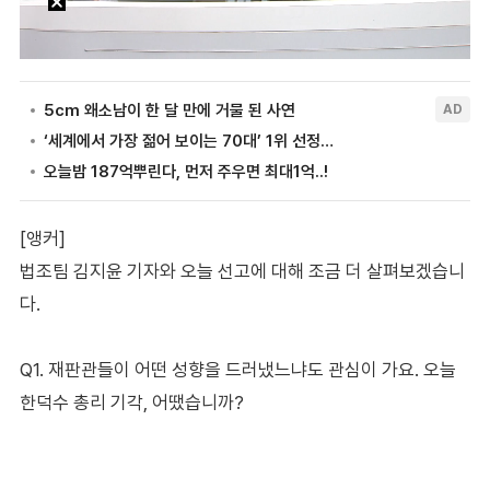
[앵커]
법조팀 김지윤 기자와 오늘 선고에 대해 조금 더 살펴보겠습니
다.
Q1. 재판관들이 어떤 성향을 드러냈느냐도 관심이 가요. 오늘
한덕수 총리 기각, 어땠습니까?