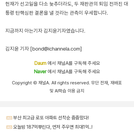
헌재가 선고일을 다소 늦추더라도, 두 재판관의 퇴임 전까진 대
통령 탄핵심판 결론을 낼 것라는 관측이 우세합니다.
지금까지 아는기자 김지윤기자였습니다.
김지윤 기자 [bond@ichannela.com]
Daum
에서 채널A를 구독해 주세요
Naver
에서 채널A를 구독해 주세요
Copyright Ⓒ 채널A. All rights reserved. 무단 전재, 재배포
및 AI학습 이용 금지