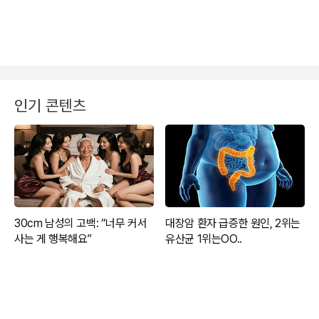
인기 콘텐츠