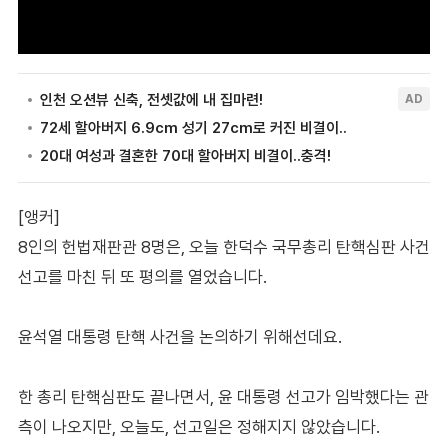
[앵커]
8인의 헌법재판관 8명은, 오늘 한덕수 국무총리 탄핵심판 사건
선고를 마친 뒤 또 평의를 열었습니다.
윤석열 대통령 탄핵 사건을 논의하기 위해선데요.
한 총리 탄핵심판도 끝나면서, 윤 대통령 선고가 임박했다는 관
측이 나오지만, 오늘도, 선고일은 정해지지 않았습니다.