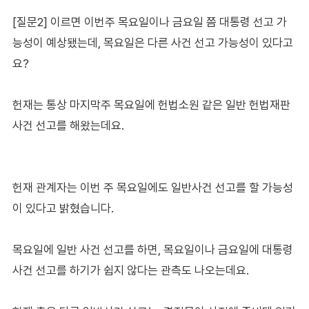
[질문2] 이르면 이번주 목요일이나 금요일 쯤 대통령 선고 가
능성이 예상됐는데, 목요일은 다른 사건 선고 가능성이 있다고
요?
헌재는 통상 마지막주 목요일에 헌법소원 같은 일반 헌법재판
사건 선고를 해왔는데요.
헌재 관계자는 이번 주 목요일에도 일반사건 선고를 할 가능성
이 있다고 밝혔습니다.
목요일에 일반 사건 선고를 하면, 목요일이나 금요일에 대통령
사건 선고를 하기가 쉽지 않다는 관측도 나오는데요.