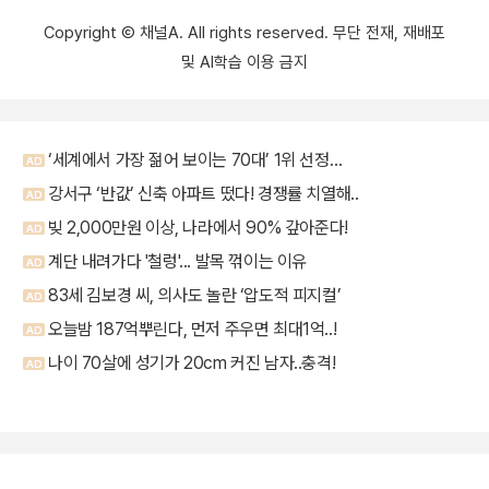
Copyright Ⓒ 채널A. All rights reserved. 무단 전재, 재배포
및 AI학습 이용 금지