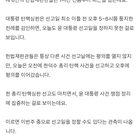
대통령 탄핵심판은 선고일 최소 이틀 전 오후 5~6시쯤 통지한
전례를 감안하면, 오늘도 윤 대통령 선고일을 정하지 못한 걸로
보입니다.
헌법재판관들은 통상 다른 사건 선고날에는 평의를 열지 않지
만, 오늘은 오전에 한덕수 총리 탄핵 사건을 선고하고 오후에
평의를 이어갔습니다.
한 총리 탄핵심판 선고도 마치면서, 윤 대통령 사건 쟁점 정리
에 집중하는 걸로 보이는데요.
이르면 이번주 중으로 선고일을 정할 수도 있다는 관측이 나옵
니다.