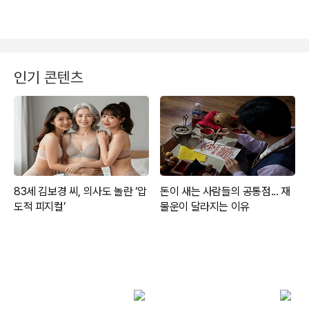
인기 콘텐츠