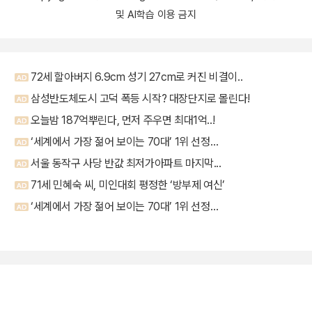
및 AI학습 이용 금지