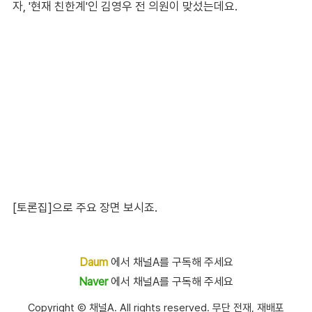
자, '현재 친한계'인 김영우 전 의원이 맞섰는데요.
[토론집]으로 주요 장면 보시죠.
Daum
에서 채널A를 구독해 주세요
Naver
에서 채널A를 구독해 주세요
Copyright Ⓒ 채널A. All rights reserved. 무단 전재, 재배포