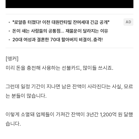
[앵커]
미리 돈을 충전해 사용하는 선불카드, 많이들 쓰시죠.
그런데 일정 기간이 지나면 남은 잔액이 사라진다는 사실, 모르
는 분들이 많습니다.
이렇게 소멸돼 업체들이 가져간 잔액이 3년간 1,200억 원 달했
습니다.