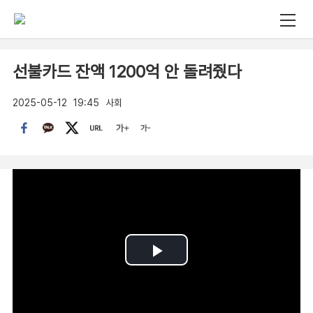
선불카드 잔액 1200억 안 돌려줬다
2025-05-12
19:45
사회