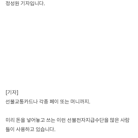
정성원 기자입니다.
[기자]
선불교통카드나 각종 페이 또는 머니까지.
미리 돈을 넣어놓고 쓰는 이런 선불전자지급수단을 많은 사람
들이 사용하고 있습니다.