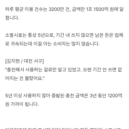
하루 평균 이용 건수는 3200만 건, 금액만 1조 1500억 원에 달
합니다.
소멸시효는 통상 5년으로, 기간 내 쓰지 않으면 남은 돈은 업체
로 귀속되는데 이걸 아는 소비자는 많지 않습니다.
[김지현 / 대전 서구]
"충전해서 사용하는 걸로만 알고 있었고. 오랜 기간 안 쓰면 없
어지는 건 몰랐어요."
5년 이상 사용하지 않아 증발된 충전 금액은 3년 동안 1200억
원 가까이 됩니다.