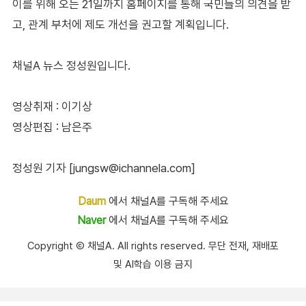
이를 위해 오는 21일까지 홈페이지를 통해 국민들의 의견을 받
고, 관계 부처에 제도 개선을 권고할 계획입니다.
채널A 뉴스 정성원입니다.
영상취재 : 이기상
영상편집 : 남은주
정성원 기자 [jungsw@ichannela.com]
Daum
에서 채널A를 구독해 주세요
Naver
에서 채널A를 구독해 주세요
Copyright Ⓒ 채널A. All rights reserved. 무단 전재, 재배포
및 AI학습 이용 금지