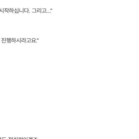
시작하십니다. 그리고…"
 진행하시라고요."