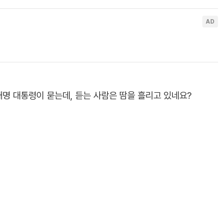
이재명 대통령이 묻는데, 듣는 사람은 땀을 흘리고 있네요?