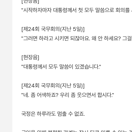
[현장음]
"시작하자마자 대통령께서 첫 모두 말씀으로 회의를 
[제24회 국무회의(지난 5일)]
"그러면 하라고 시키면 되잖아요. 왜 안 하세요? 그걸
[현장음]
"대통령께서 모두 말씀이 있겠습니다."
[제24회 국무회의(지난 5일)]
"네. 좀 어색하죠? 우리 좀 웃으면서 합시다."
국정은 하루라도 멈출 수 없죠.