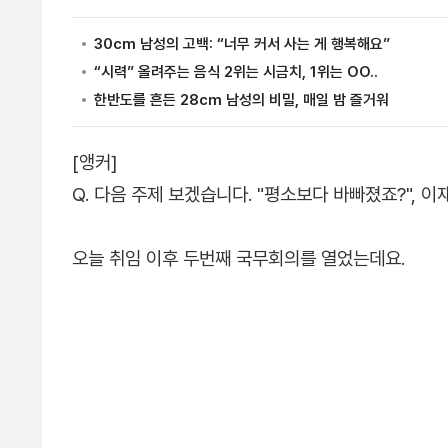
[앵커]
Q. 다음 주제 보겠습니다. "평소보다 바빠졌죠?", 
오늘 취임 이후 두번째 국무회의를 열었는데요.