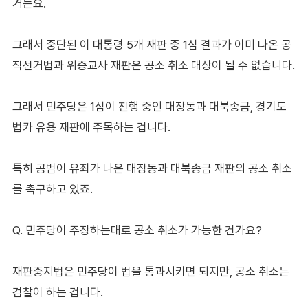
거든요.
그래서 중단된 이 대통령 5개 재판 중 1심 결과가 이미 나온 공
직선거법과 위증교사 재판은 공소 취소 대상이 될 수 없습니다.
그래서 민주당은 1심이 진행 중인 대장동과 대북송금, 경기도
법카 유용 재판에 주목하는 겁니다.
특히 공범이 유죄가 나온 대장동과 대북송금 재판의 공소 취소
를 촉구하고 있죠.
Q. 민주당이 주장하는대로 공소 취소가 가능한 건가요?
재판중지법은 민주당이 법을 통과시키면 되지만, 공소 취소는
검찰이 하는 겁니다.