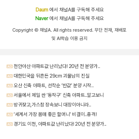
Daum
에서 채널A를 구독해 주세요
Naver
에서 채널A를 구독해 주세요
Copyright Ⓒ 채널A. All rights reserved. 무단 전재, 재배포
및 AI학습 이용 금지