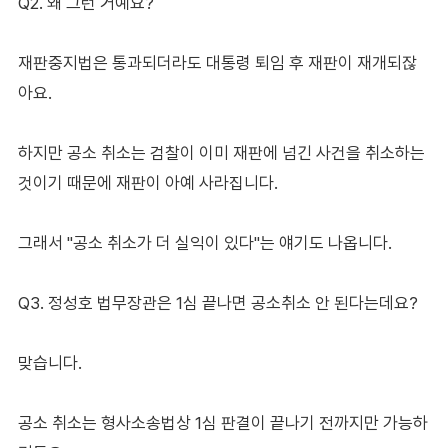
Q2. 왜 그런 거예요?
재판중지법은 통과되더라도 대통령 퇴임 후 재판이 재개되잖
아요.
하지만 공소 취소는 검찰이 이미 재판에 넘긴 사건을 취소하는
것이기 때문에 재판이 아예 사라집니다.
그래서 "공소 취소가 더 실익이 있다"는 얘기도 나옵니다.
Q3. 정성호 법무장관은 1심 끝나면 공소취소 안 된다는데요?
맞습니다.
공소 취소는 형사소송법상 1심 판결이 끝나기 전까지만 가능하