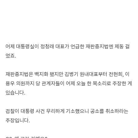
어제 대통령실이 정청래 대표가 언급한 재판중지법엔 제동 걸
었죠.
재판중지법은 백지화 됐지만 김병기 원내대표부터 전현희, 이
용우 의원까지 당 관계자들이 어제 오늘 한 목소리로 주장한 게
있습니다.
검찰이 대통령 사건 무리하게 기소했으니 공소를 취소하라는
주장입니다.