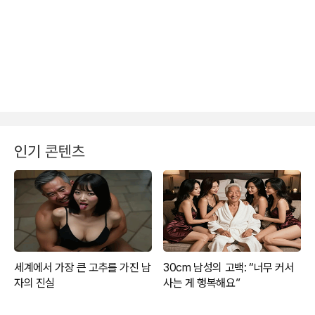
인기 콘텐츠