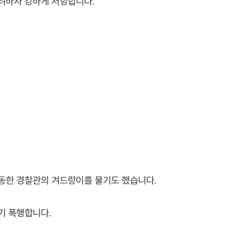
려하자 강하게 저항합니다.
동한 경찰관의 겨드랑이를 물기도 했습니다.
기 폭행합니다.