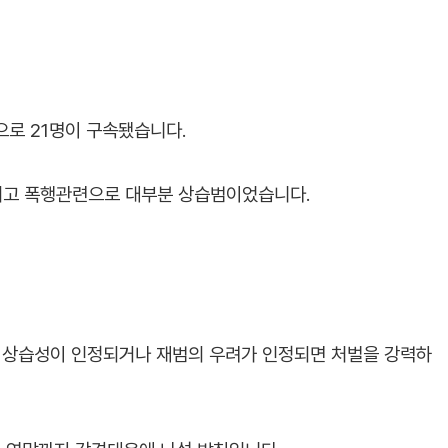
로 21명이 구속됐습니다.
마시고 폭행관련으로 대부분 상습범이었습니다.
그 상습성이 인정되거나 재범의 우려가 인정되면 처벌을 강력하