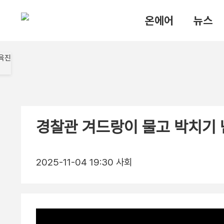
온에어
뉴스
경찰관 겨드랑이 물고 박치기
2025-11-04 19:30
사회