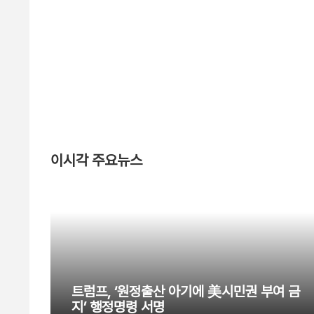
이시각 주요뉴스
트럼프, ‘원정출산 아기에 美시민권 부여 금
지’ 행정명령 서명