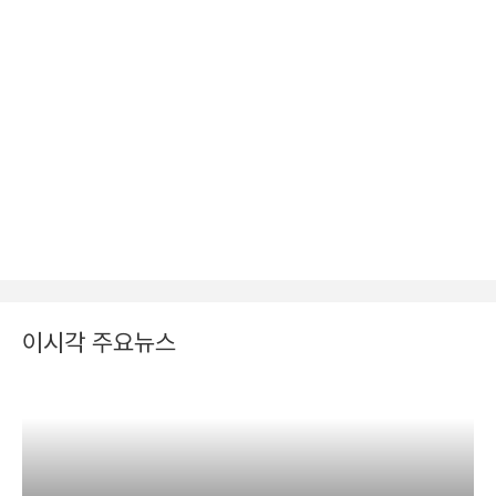
이시각 주요뉴스