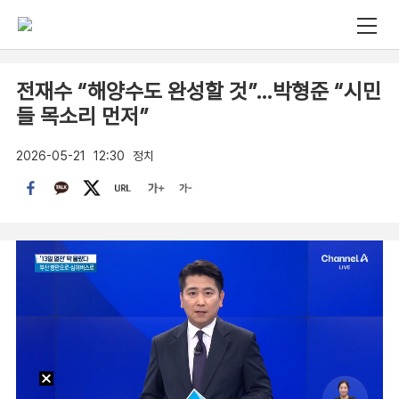
전재수 “해양수도 완성할 것”…박형준 “시민
들 목소리 먼저”
2026-05-21
12:30
정치