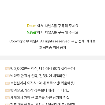
Daum
에서 채널A를 구독해 주세요
Naver
에서 채널A를 구독해 주세요
Copyright Ⓒ 채널A. All rights reserved. 무단 전재, 재배포
및 AI학습 이용 금지