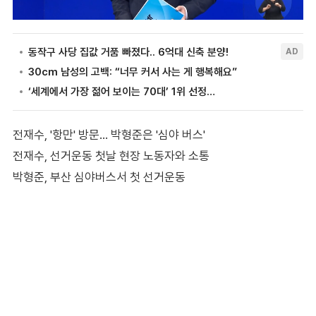
전재수, '항만' 방문… 박형준은 '심야 버스'
전재수, 선거운동 첫날 현장 노동자와 소통
박형준, 부산 심야버스서 첫 선거운동