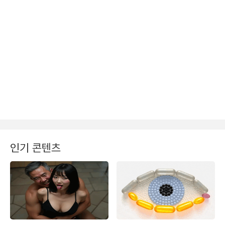
인기 콘텐츠