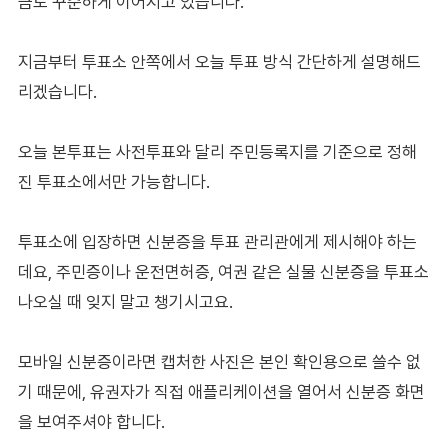
금도 꾸준하게 이어지고 있습니다.
지금부터 투표소 안쪽에서 오늘 투표 방식 간단하게 설명해드
리겠습니다.
오늘 본투표는 사전투표와 달리 주민등록지를 기준으로 정해
진 투표소에서만 가능합니다.
투표소에 입장하면 신분증을 투표 관리관에게 제시해야 하는
데요, 주민증이나 운전면허증, 여권 같은 실물 신분증을 투표소
나오실 때 잊지 말고 챙기시고요.
모바일 신분증이라면 캡처한 사진은 본인 확인용으로 쓸수 없
기 때문에, 유권자가 직접 애플리케이션을 열어서 신분증 화면
을 보여주셔야 합니다.