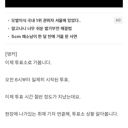
[앵커]
이제 투표소로 가봅니다.
오전 6시부터 일제히 시작된 투표.
이제 투표 시간 절반 정도가 지났는데요.
현장에 나가있는 취재 기자 연결해, 투표소 상황 알아봅니다.