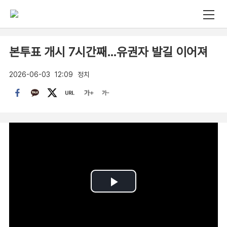
본투표 개시 7시간째…유권자 발길 이어져
2026-06-03
12:09
정치