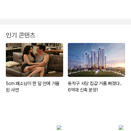
인기 콘텐츠