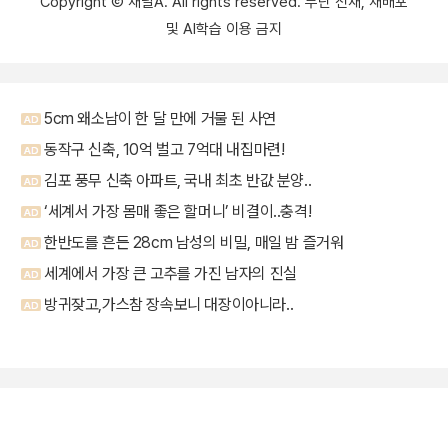
Copyright Ⓒ 채널A. All rights reserved. 무단 전재, 재배포
및 AI학습 이용 금지