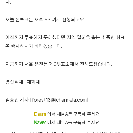
다.
오늘 본투표는 오후 6시까지 진행되고요.
아직까지 투표하지 못하셨다면 지역 일꾼을 뽑는 소중한 한표
꼭 행사하시기 바라겠습니다.
지금까지 서울 은천동 제3투표소에서 전해드렸습니다.
영상취재 : 채희재
임종민 기자 [forest13@ichannela.com]
Daum
에서 채널A를 구독해 주세요
Naver
에서 채널A를 구독해 주세요