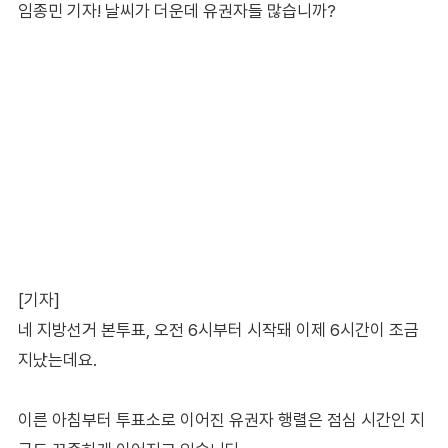
임종민 기자! 날씨가 더운데 유권자들 많습니까?
[기자]
네 지방선거 본투표, 오전 6시부터 시작돼 이제 6시간이 조금
지났는데요.
이른 아침부터 투표소로 이어진 유권자 행렬은 점심 시간인 지