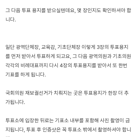
그 다음 투표 용지를 받으실텐데요, 몇 장인지도 확인하셔야 합
니다.
일단 광역단체장, 교육감, 기초단체장 이렇게 3장의 투표용지
를 먼저 받아서 투표하게 되고요, 그 다음 광역의원과 기초의원
각각의 비례대표까지 다시 4장의 투표용지를 받아서 또 한번
기표를 하게 됩니다.
국회의원 재보궐선거가 치뤄지는 곳은 투표용지가 한장 더 추
가됩니다.
투표소에 입장한 뒤로는 기표소 내부를 포함해 사진 촬영이 금
지됩니다, 투표 후 인증샷은 꼭 투표소 밖에서 촬영하셔야 합니