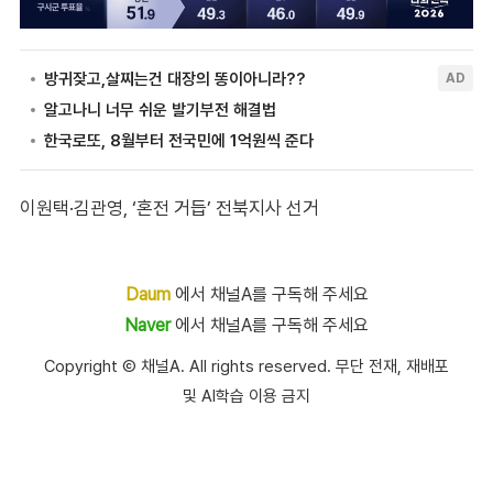
이원택·김관영, ‘혼전 거듭’ 전북지사 선거
Daum
에서 채널A를 구독해 주세요
Naver
에서 채널A를 구독해 주세요
Copyright Ⓒ 채널A. All rights reserved. 무단 전재, 재배포
및 AI학습 이용 금지