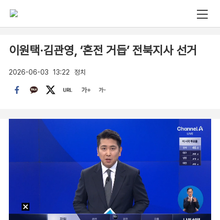
이원택·김관영, ‘혼전 거듭’ 전북지사 선거
2026-06-03
13:22
정치