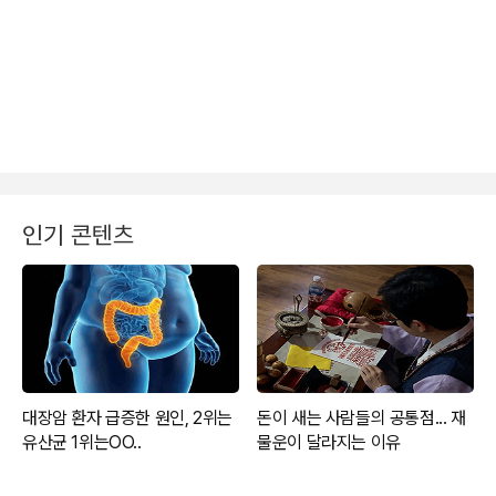
인기 콘텐츠