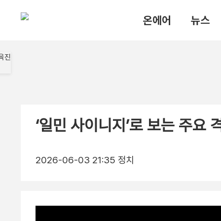
온에어
뉴스
‘일민 사이니지’로 보는 주요 
2026-06-03 21:35
정치