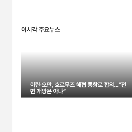
이시각 주요뉴스
이란·오만, 호르무즈 해협 통항로 합의…“전
면 개방은 아냐”