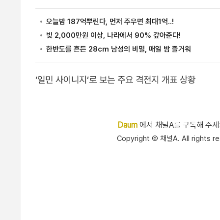
‘일민 사이니지’로 보는 주요 격전지 개표 상황
Daum
에서 채널A를 구독해 주
Copyright Ⓒ 채널A. All right