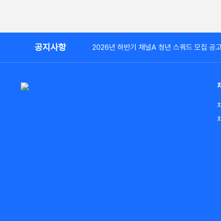
공지사항
2026년 하반기 채널A 청년 스쿼드 모집 공