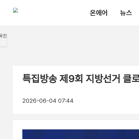
온에어
뉴스
특집방송 제9회 지방선거 클
2026-06-04 07:44