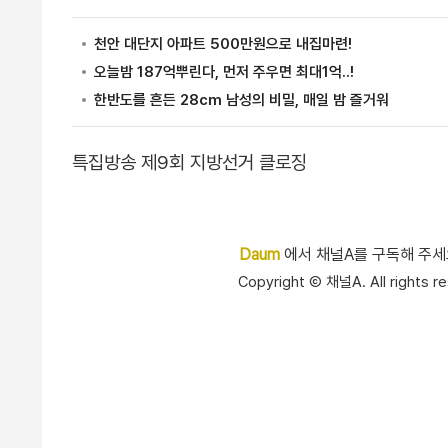
특집방송 제9회 지방선거 클로징
Daum
에서 채널A를 구독해 주
Copyright Ⓒ 채널A. All right