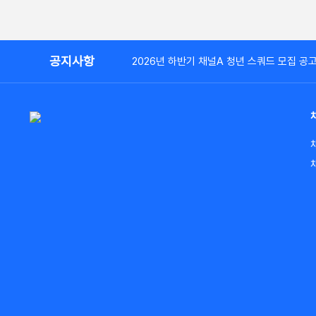
공지사항
2026년 하반기 채널A 청년 스쿼드 모집 공